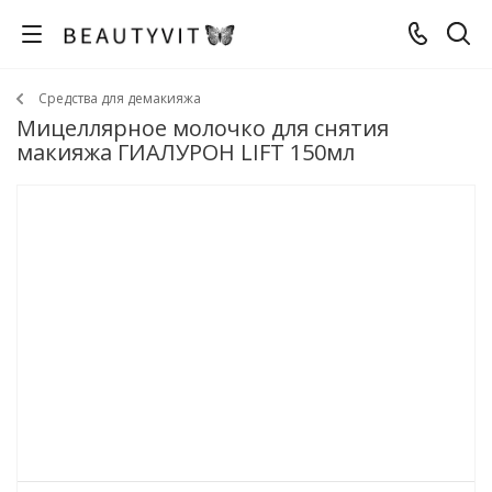
Средства для демакияжа
Мицеллярное молочко для снятия
макияжа ГИАЛУРОН LIFT 150мл