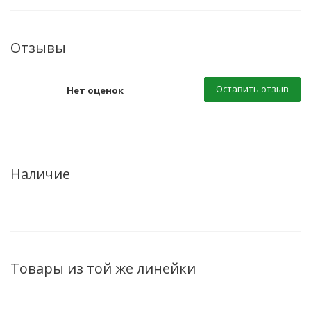
Отзывы
Оставить отзыв
Нет оценок
Наличие
Товары из той же линейки