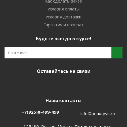
Как сделать заказ
Условия оплаты
Условия доставки
Гарантия и возврат
Будьте всегда в курсе!
Оставайтесь на связи
Наши контакты
+7(925)0-499-499
info@beautyvit.ru
125430, Россия, Москва, Пятницкое шоссе,