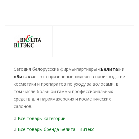
Cегодня белорусские фирмы-партнеры
«Белита»
и
«Витэкс»
- это признанные лидеры в производстве
косметики и препаратов по уходу за волосами, в
том числе большой гаммы профессиональных
средств для парикмахерских и косметических
салонов.
Все товары категории
Все товары бренда Белита - Витекс