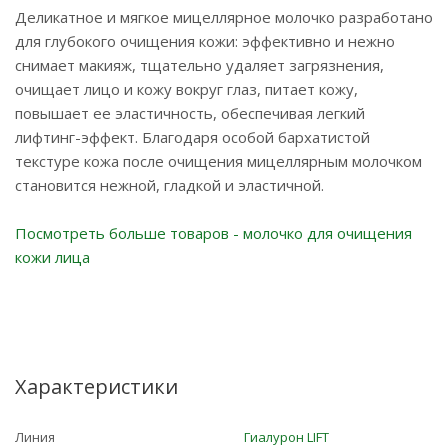
Деликатное и мягкое мицеллярное молочко разработано
для глубокого очищения кожи: эффективно и нежно
снимает макияж, тщательно удаляет загрязнения,
очищает лицо и кожу вокруг глаз, питает кожу,
повышает ее эластичность, обеспечивая легкий
лифтинг-эффект. Благодаря особой бархатистой
текстуре кожа после очищения мицеллярным молочком
становится нежной, гладкой и эластичной.
Посмотреть больше товаров - молочко для очищения
кожи лица
Характеристики
Линия
Гиалурон LIFT