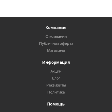
Компания
О компании
Публичная оферта
Магазины
Информация
Акции
Блог
Реквизиты
Политика
Помощь