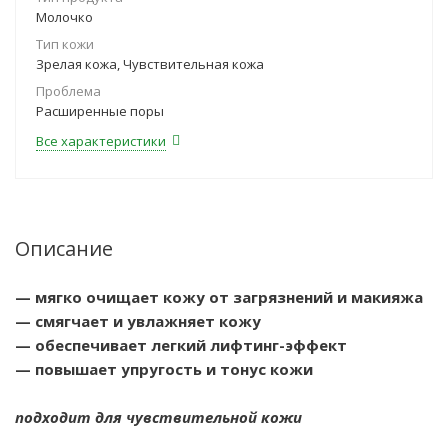
Молочко
Тип кожи
Зрелая кожа, Чувствительная кожа
Проблема
Расширенные поры
Все характеристики
Описание
— мягко очищает кожу от загрязнений и макияжа
— смягчает и увлажняет кожу
— обеспечивает легкий лифтинг-эффект
— повышает упругость и тонус кожи
подходит для чувствительной кожи