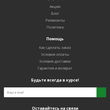
Акции
Блог
Реквизиты
Политика
Помощь
Как сделать заказ
Условия оплаты
Условия доставки
Гарантия и возврат
Будьте всегда в курсе!
Оставайтесь на связи