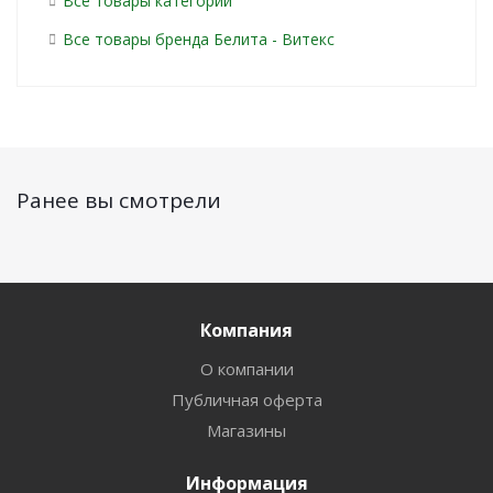
Все товары категории
Все товары бренда Белита - Витекс
Ранее вы смотрели
Компания
О компании
Публичная оферта
Магазины
Информация