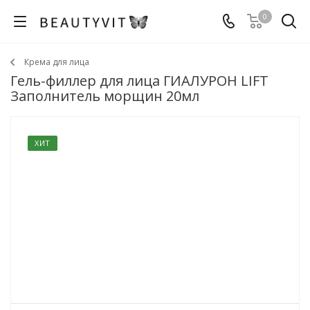
0
Крема для лица
Гель-филлер для лица ГИАЛУРОН LIFT
Заполнитель морщин 20мл
ХИТ