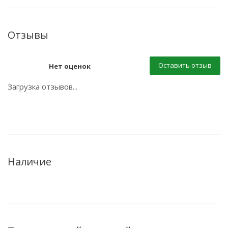
Отзывы
Оставить отзыв
Нет оценок
Загрузка отзывов...
Наличие