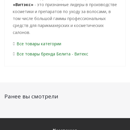
«Витэкс»
- это признанные лидеры в производстве
косметики и препаратов по уходу за волосами, в
том числе большой гаммы профессиональных
средств для парикмахерских и косметических
салонов.
Все товары категории
Все товары бренда Белита - Витекс
Ранее вы смотрели