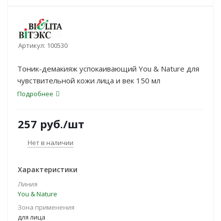
Артикул:
100530
Тоник-демакияж успокаивающий You & Nature для
чувствительной кожи лица и век 150 мл
Подробнее
257
руб.
/шт
Нет в наличии
Характеристики
Линия
You & Nature
Зона применения
для лица