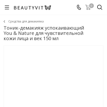
0
Средства для демакияжа
Тоник-демакияж успокаивающий
You & Nature для чувствительной
кожи лица и век 150 мл