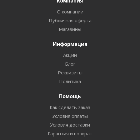
Компания
О компании
Публичная оферта
Магазины
Информация
Акции
Блог
Реквизиты
Политика
Помощь
Как сделать заказ
Условия оплаты
Условия доставки
Гарантия и возврат