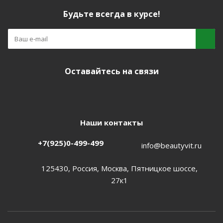
Будьте всегда в курсе!
Оставайтесь на связи
Наши контакты
+7(925)0-499-499
info@beautyvit.ru
125430, Россия, Москва, Пятницкое шоссе,
27к1