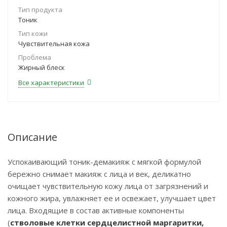
Тип продукта
Тоник
Тип кожи
Чувствительная кожа
Проблема
Жирный блеск
Все характеристики
Описание
Успокаивающий тоник-демакияж с мягкой формулой
бережно снимает макияж с лица и век, деликатно
очищает чувствительную кожу лица от загрязнений и
кожного жира, увлажняет ее и освежает, улучшает цвет
лица. Входящие в состав активные компоненты
(
стволовые клетки сердцелистной маргаритки,