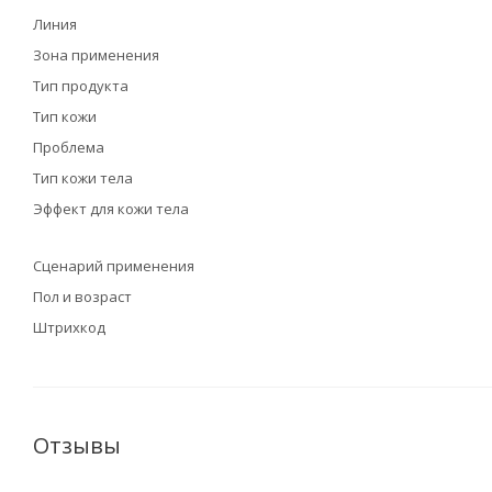
Линия
Зона применения
Тип продукта
Тип кожи
Проблема
Тип кожи тела
Эффект для кожи тела
Сценарий применения
Пол и возраст
Штрихкод
Отзывы