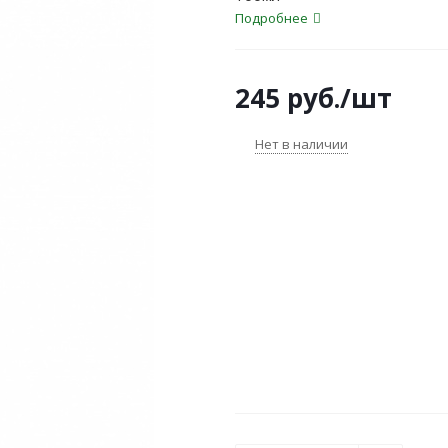
Подробнее
245
руб.
/шт
Нет в наличии