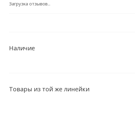
Загрузка отзывов...
Наличие
Товары из той же линейки