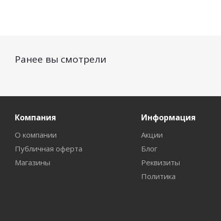
Ранее вы смотрели
Компания
Информация
О компании
Акции
Публичная оферта
Блог
Магазины
Реквизиты
Политика