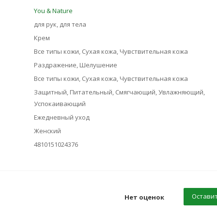
You & Nature
для рук, для тела
Крем
Все типы кожи, Сухая кожа, Чувствительная кожа
Раздражение, Шелушение
Все типы кожи, Сухая кожа, Чувствительная кожа
Защитный, Питательный, Смягчающий, Увлажняющий,
Успокаивающий
Ежедневный уход
Женский
4810151024376
Оставит
Нет оценок