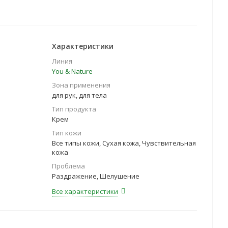
Характеристики
Линия
You & Nature
Зона применения
для рук, для тела
Тип продукта
Крем
Тип кожи
Все типы кожи, Сухая кожа, Чувствительная
кожа
Проблема
Раздражение, Шелушение
Все характеристики