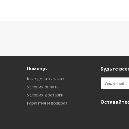
Помощь
Будьте всег
Как сделать заказ
Условия оплаты
Условия доставки
Оставайтес
Гарантия и возврат