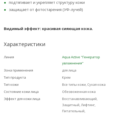
подтягивает и укрепляет структуру кожи
защищает от фотостарения (УФ-лучей)
Видимый эффект: красивая сияющая кожа.
Характеристики
Линия
Aqua Active "Генератор
увлажнения"
Зона применения
для лица
Тип продукта
Крем
Тип кожи
Все типы кожи, Сухая кожа
Состояние кожи лица
Обезвоженная кожа
Эффект для кожи лица
Восстанавливающий,
Защитный, Лифтинг,
Питательный,