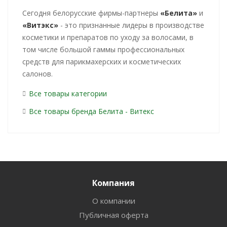
Cегодня белорусские фирмы-партнеры
«Белита»
и
«Витэкс»
- это признанные лидеры в производстве
косметики и препаратов по уходу за волосами, в
том числе большой гаммы профессиональных
средств для парикмахерских и косметических
салонов.
Все товары категории
Все товары бренда Белита - Витекс
Компания
О компании
Публичная оферта