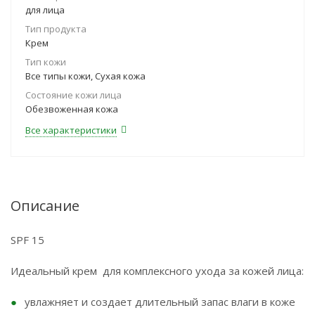
для лица
Тип продукта
Крем
Тип кожи
Все типы кожи, Сухая кожа
Состояние кожи лица
Обезвоженная кожа
Все характеристики
Описание
SPF 15
Идеальный крем для комплексного ухода за кожей лица:
увлажняет и создает длительный запас влаги в коже