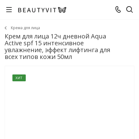
Крема для лица
Крем для лица 12ч дневной Aqua
Active spf 15 интенсивное
увлажнение, эффект лифтинга для
всех типов кожи 50мл
ХИТ