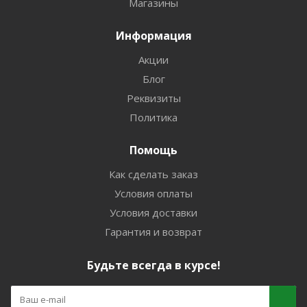
Магазины
Информация
Акции
Блог
Реквизиты
Политика
Помощь
Как сделать заказ
Условия оплаты
Условия доставки
Гарантия и возврат
Будьте всегда в курсе!