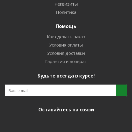
Реквизиты
Политика
Помощь
Как сделать заказ
Условия оплаты
Условия доставки
Гарантия и возврат
Будьте всегда в курсе!
Оставайтесь на связи