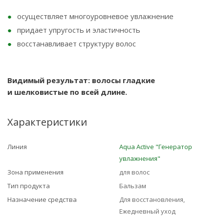
осуществляет многоуровневое увлажнение
придает упругость и эластичность
восстанавливает структуру волос
Видимый результат: волосы гладкие
и шелковистые по всей длине.
Характеристики
Линия
Aqua Active "Генератор
увлажнения"
Зона применения
для волос
Тип продукта
Бальзам
Назначение средства
Для восстановления,
Ежедневный уход