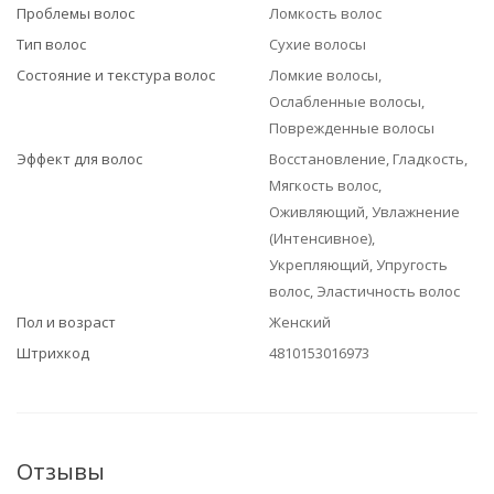
Проблемы волос
Ломкость волос
Тип волос
Сухие волосы
Состояние и текстура волос
Ломкие волосы,
Ослабленные волосы,
Поврежденные волосы
Эффект для волос
Восстановление, Гладкость,
Мягкость волос,
Оживляющий, Увлажнение
(Интенсивное),
Укрепляющий, Упругость
волос, Эластичность волос
Пол и возраст
Женский
Штрихкод
4810153016973
Отзывы