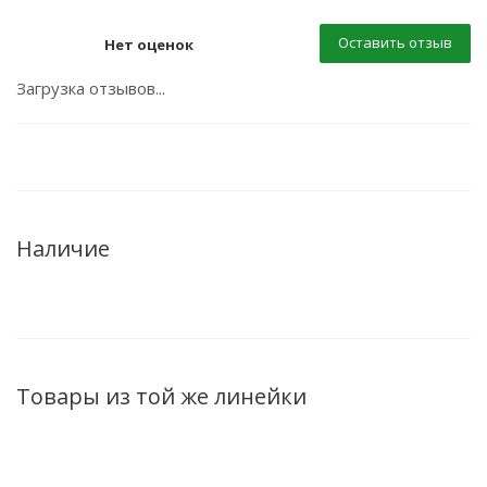
Оставить отзыв
Нет оценок
Загрузка отзывов...
Наличие
Товары из той же линейки
ХИТ
ХИТ