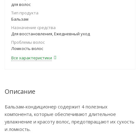
для волос
Тип продукта
Бальзам
Назначение средства
Для восстановления, Ежедневный уход
Проблемы волос
Ломкость волос
Все характеристики
Описание
Бальзам-кондиционер содержит 4 полезных
компонента, которые обеспечивают длительное
увлажнение и красоту волос, предотвращают их сухость
и ломкость.