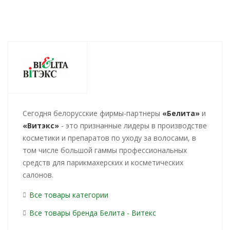
Cегодня белорусские фирмы-партнеры
«Белита»
и
«Витэкс»
- это признанные лидеры в производстве
косметики и препаратов по уходу за волосами, в
том числе большой гаммы профессиональных
средств для парикмахерских и косметических
салонов.
Все товары категории
Все товары бренда Белита - Витекс