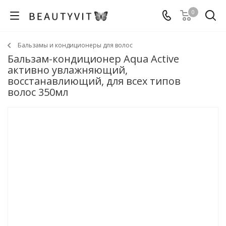
0
Бальзамы и кондиционеры для волос
Бальзам-кондиционер Aqua Active
активно увлажняющий,
восстанавлиющий, для всех типов
волос 350мл