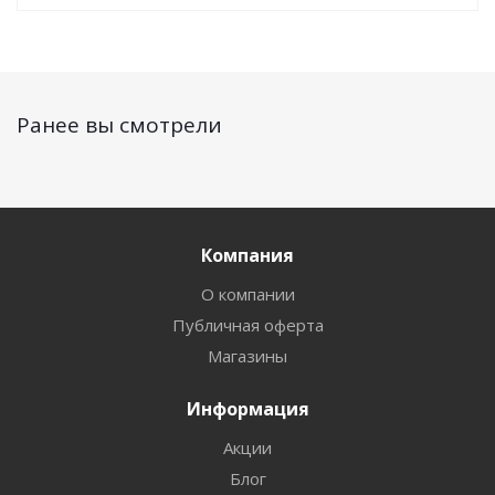
Ранее вы смотрели
Компания
О компании
Публичная оферта
Магазины
Информация
Акции
Блог