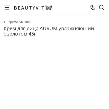
Крема для лица
Крем для лица AURUM увлажняющий
с золотом 45г