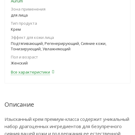
Aurum
Зона применения
для лица
Тип продукта
Крем
Эффект для кожи лица
Подтягивающий, Регенерирующий, Сияние кожи,
Тонизирующий, Увлажняющий
Пол и возраст
Женский
Все характеристики
Описание
Изысканный крем премиум-класса содержит уникальный
набор драгоценных ингредиентов для безупречного
сияния вашей кожи и поддержания ее естественной