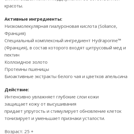
красоты.
Активные ингредиенты:
Низкомолекулярная гиалуроновая кислота (Soliance,
Франция)
Специальный комплексный ингредиент Hydraporine™
(Франция), в состав которого входят цитрусовый мед и
пектин
Коллоидное золото
Протеины пшеницы
Биоактивные экстракты белого чая и цветков апельсина
Действие:
Интенсивно увлажняет глубокие слои кожи
защищает кожу от высушивания
придает упругость и стимулирует обновление клеток
тонизирует и уменьшает признаки усталости.
Возраст: 25 +