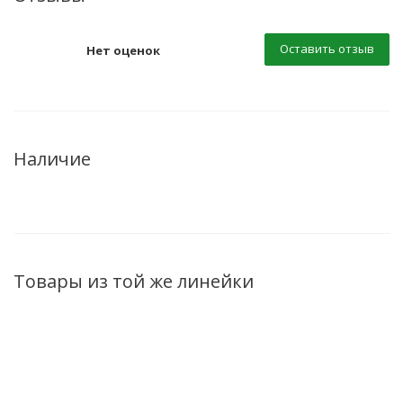
Оставить отзыв
Нет оценок
Наличие
Товары из той же линейки
ХИТ