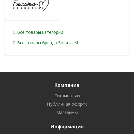
Все товары категории
Все товары бренда Белита-М
Компания
О компании
Публичная оферта
Магазины
Информация