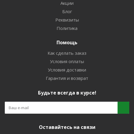
Акции
Блог
Реквизиты
Политика
Помощь
Как сделать заказ
Условия оплаты
Условия доставки
Гарантия и возврат
Будьте всегда в курсе!
Оставайтесь на связи