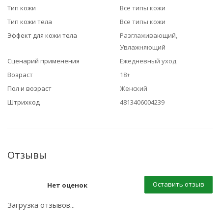
Тип кожи
Все типы кожи
Тип кожи тела
Все типы кожи
Эффект для кожи тела
Разглаживающий,
Увлажняющий
Сценарий применения
Ежедневный уход
Возраст
18+
Пол и возраст
Женский
Штрихкод
4813406004239
Отзывы
Оставить отзыв
Нет оценок
Загрузка отзывов...