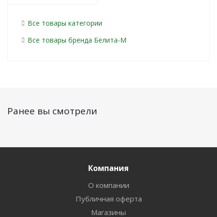
Все товары категории
Все товары бренда Белита-М
Ранее вы смотрели
Компания
О компании
Публичная оферта
Магазины