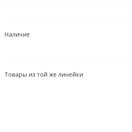
Наличие
Товары из той же линейки
ХИТ