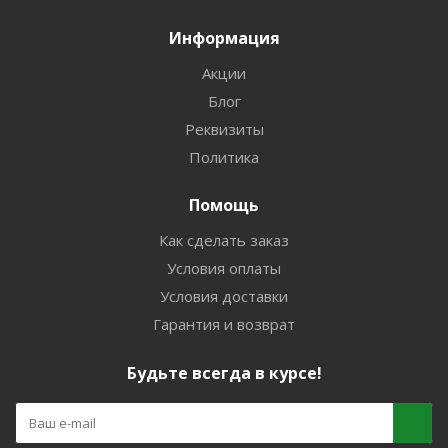
Информация
Акции
Блог
Реквизиты
Политика
Помощь
Как сделать заказ
Условия оплаты
Условия доставки
Гарантия и возврат
Будьте всегда в курсе!