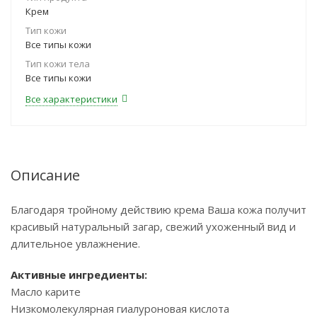
Крем
Тип кожи
Все типы кожи
Тип кожи тела
Все типы кожи
Все характеристики
Описание
Благодаря тройному действию крема Ваша кожа получит
красивый натуральный загар, свежий ухоженный вид и
длительное увлажнение.
Активные ингредиенты:
Масло карите
Низкомолекулярная гиалуроновая кислота