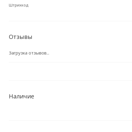
Штрихкод
Отзывы
Загрузка отзывов...
Наличие