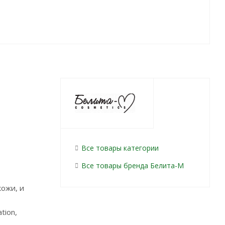
Все товары категории
Все товары бренда Белита-М
ожи, и
tion,