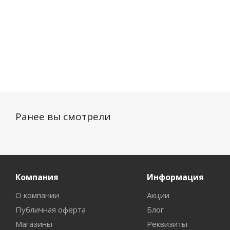
Ранее вы смотрели
Компания
Информация
О компании
Акции
Публичная оферта
Блог
Магазины
Реквизиты