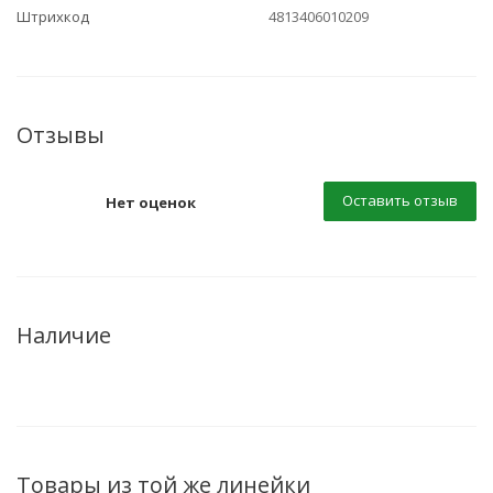
Штрихкод
4813406010209
Отзывы
Оставить отзыв
Нет оценок
Наличие
Товары из той же линейки