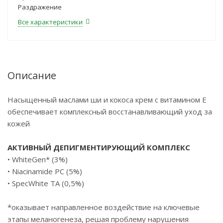
Раздражение
Все характеристики
Описание
Насыщенный маслами ши и кокоса крем с витамином Е
обеспечивает комплексный восстанавливающий уход за
кожей
АКТИВНЫЙ ДЕПИГМЕНТИРУЮЩИЙ КОМПЛЕКС
• WhiteGen* (3%)
• Niacinamide PC (5%)
• SpecWhite TA (0,5%)
*оказывает направленное воздействие на ключевые
этапы меланогенеза, решая проблему нарушения