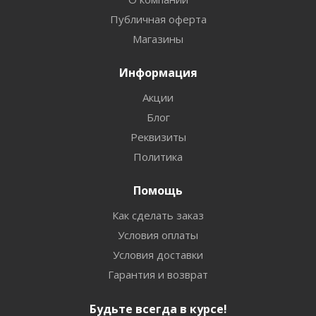
Публичная оферта
Магазины
Информация
Акции
Блог
Реквизиты
Политика
Помощь
Как сделать заказ
Условия оплаты
Условия доставки
Гарантия и возврат
Будьте всегда в курсе!