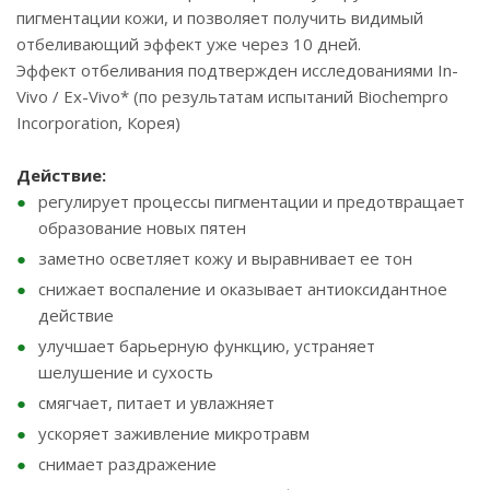
пигментации кожи, и позволяет получить видимый
отбеливающий эффект уже через 10 дней.
Эффект отбеливания подтвержден исследованиями In-
Vivo / Ex-Vivo* (по результатам испытаний Biochempro
Incorporation, Корея)
Действие:
регулирует процессы пигментации и предотвращает
образование новых пятен
заметно осветляет кожу и выравнивает ее тон
снижает воспаление и оказывает антиоксидантное
действие
улучшает барьерную функцию, устраняет
шелушение и сухость
смягчает, питает и увлажняет
ускоряет заживление микротравм
снимает раздражение