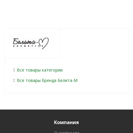
Все товары категории
Все товары бренда Белита-М
Компания
О компании