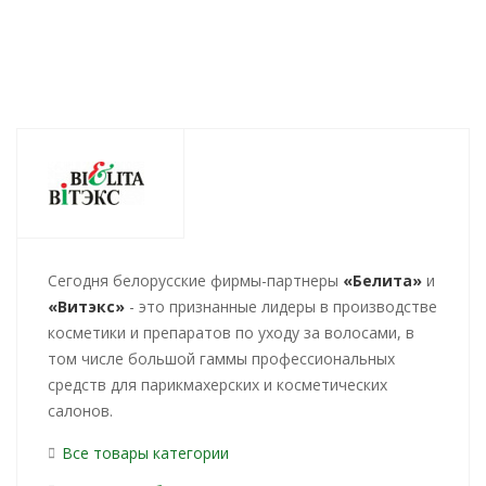
Cегодня белорусские фирмы-партнеры
«Белита»
и
«Витэкс»
- это признанные лидеры в производстве
косметики и препаратов по уходу за волосами, в
том числе большой гаммы профессиональных
средств для парикмахерских и косметических
салонов.
Все товары категории