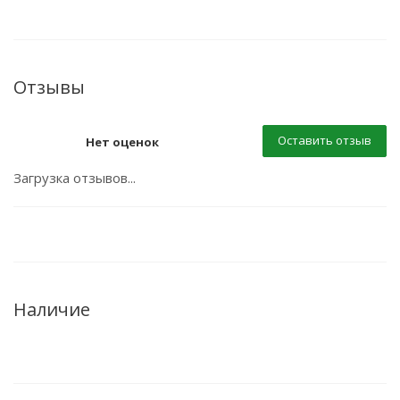
Отзывы
Оставить отзыв
Нет оценок
Загрузка отзывов...
Наличие