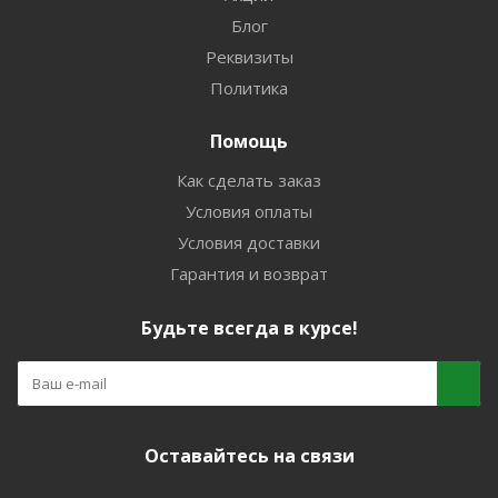
Блог
Реквизиты
Политика
Помощь
Как сделать заказ
Условия оплаты
Условия доставки
Гарантия и возврат
Будьте всегда в курсе!
Оставайтесь на связи