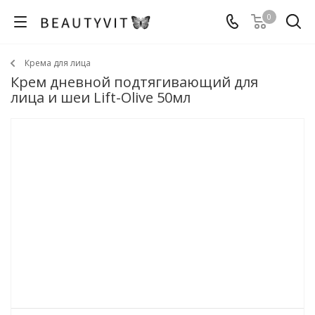
0
Крема для лица
Крем дневной подтягивающий для
лица и шеи Lift-Olive 50мл