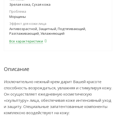
Зрелая кожа, Сухая кожа
Проблема
Морщины
Эффект для кожи лица
Антивозрастной, Защитный, Подтягивающий,
Разглаживающий, Увлажняющий
Все характеристики
Описание
Исключительно нежный крем дарит Вашей красоте
способность возрождаться, увлажняя и стимулируя кожу.
Он осуществляет ежедневную косметическую
«скульптуру» лица, обеспечивая коже интенсивный уход
и защиту. Специальные запатентованные компоненты
комплексно воздействуют на кожу: