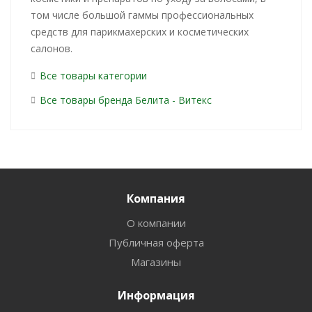
том числе большой гаммы профессиональных
средств для парикмахерских и косметических
салонов.
Все товары категории
Все товары бренда Белита - Витекс
Компания
О компании
Публичная оферта
Магазины
Информация