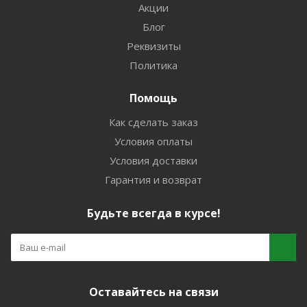
Акции
Блог
Реквизиты
Политика
Помощь
Как сделать заказ
Условия оплаты
Условия доставки
Гарантия и возврат
Будьте всегда в курсе!
Оставайтесь на связи