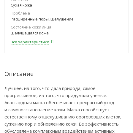
Сухая кожа
Проблема
Расширенные поры, Шелушение
Состояние кожи лица
Шелушащаяся кожа
Все характеристики
Описание
Лучшее, из того, что дала природа, самое
прогрессивное, из того, что придумали ученые.
Авангардная маска обеспечивает прекрасный уход
и самовосстановление кожи. Маска способствует
естественному отшелушиванию ороговевших клеток,
сужению пор и обновлению кожи. Ее эффективность
обусловлена комплексным воздействием активных