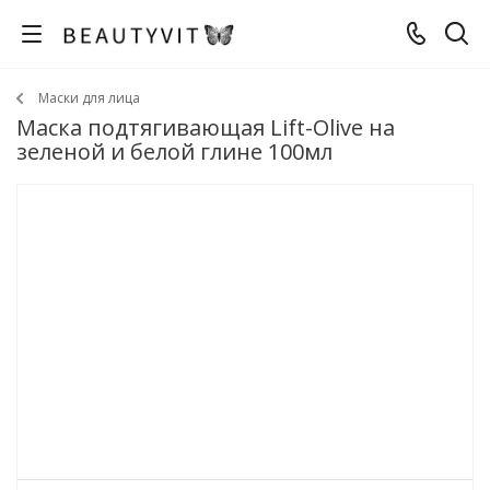
Маски для лица
Маска подтягивающая Lift-Olive на
зеленой и белой глине 100мл