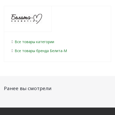
Все товары категории
Все товары бренда Белита-М
Ранее вы смотрели