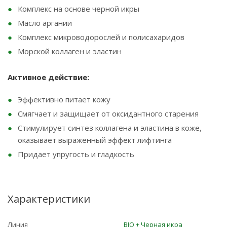
Комплекс на основе черной икры
Масло аргании
Комплекс микроводорослей и полисахаридов
Морской коллаген и эластин
Активное действие:
Эффективно питает кожу
Смягчает и защищает от оксидантного старения
Стимулирует синтез коллагена и эластина в коже,
оказывает выраженный эффект лифтинга
Придает упругость и гладкость
Характеристики
Линия
BIO + Черная икра