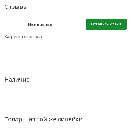
Отзывы
Оставить отзыв
Нет оценок
Загрузка отзывов...
Наличие
Товары из той же линейки