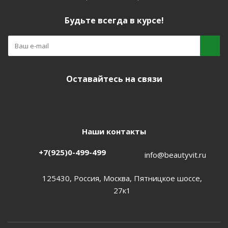
Будьте всегда в курсе!
Оставайтесь на связи
Наши контакты
+7(925)0-499-499
info@beautyvit.ru
125430, Россия, Москва, Пятницкое шоссе,
27к1