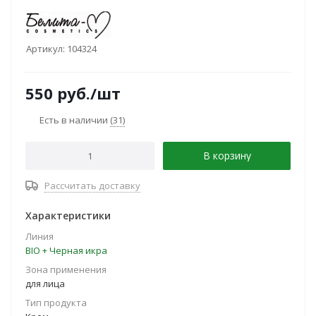
Артикул:
104324
550
руб.
/шт
Есть в наличии
(31)
В корзину
Рассчитать доставку
Характеристики
Линия
BIO + Черная икра
Зона применения
для лица
Тип продукта