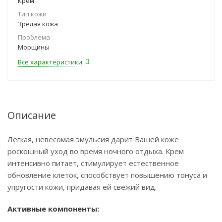
Крем
Тип кожи
Зрелая кожа
Проблема
Морщины
Все характеристики
Описание
Легкая, невесомая эмульсия дарит Вашей коже
роскошный уход во время ночного отдыха. Крем
интенсивно питает, стимулирует естественное
обновление клеток, способствует повышению тонуса и
упругости кожи, придавая ей свежий вид.
Активные компоненты: