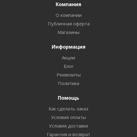
Компания
О компании
Публичная оферта
Магазины
Информация
Акции
Блог
Реквизиты
Политика
Помощь
Как сделать заказ
Условия оплаты
Условия доставки
Гарантия и возврат