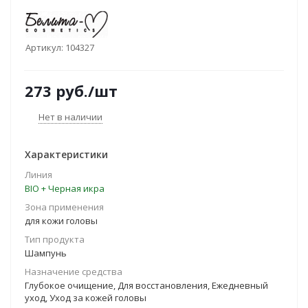
Артикул:
104327
273
руб.
/шт
Нет в наличии
Характеристики
Линия
BIO + Черная икра
Зона применения
для кожи головы
Тип продукта
Шампунь
Назначение средства
Глубокое очищение, Для восстановления, Ежедневный
уход, Уход за кожей головы