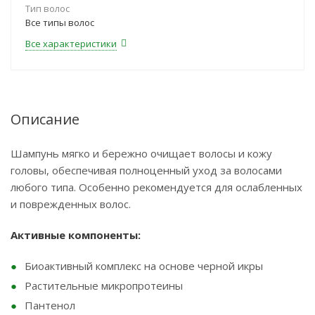
Тип волос
Все типы волос
Все характеристики
Описание
Шампунь мягко и бережно очищает волосы и кожу
головы, обеспечивая полноценный уход за волосами
любого типа. Особенно рекомендуется для ослабленных
и поврежденных волос.
Активные компоненты:
Биоактивный комплекс на основе черной икры
Растительные микропротеины
Пантенол