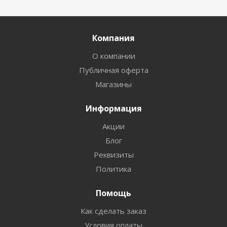
Компания
О компании
Публичная оферта
Магазины
Информация
Акции
Блог
Реквизиты
Политика
Помощь
Как сделать заказ
Условия оплаты