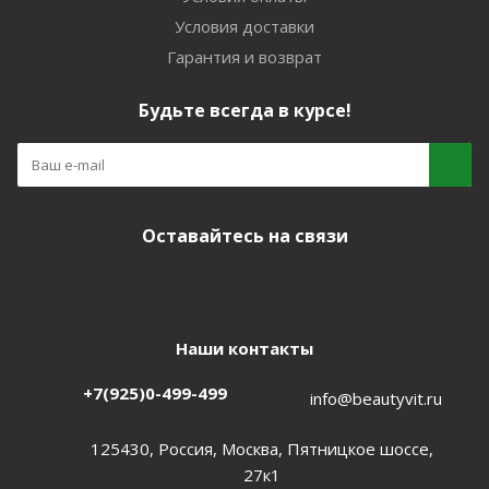
Условия доставки
Гарантия и возврат
Будьте всегда в курсе!
Оставайтесь на связи
Наши контакты
+7(925)0-499-499
info@beautyvit.ru
125430, Россия, Москва, Пятницкое шоссе,
27к1