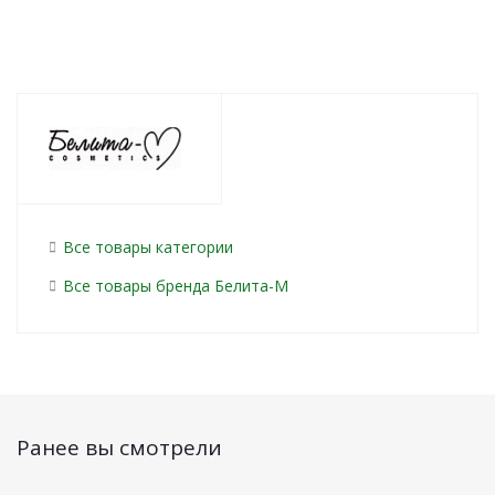
Все товары категории
Все товары бренда Белита-М
Ранее вы смотрели