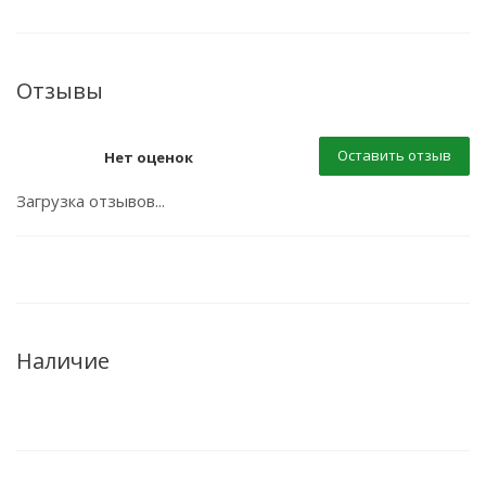
Отзывы
Оставить отзыв
Нет оценок
Загрузка отзывов...
Наличие