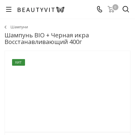
0
Шампуни
Шампунь BIO + Черная икра
Восстанавливающий 400г
ХИТ