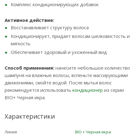
Комплекс кондиционирующих добавок
Активное действие:
Восстанавливает структуру волоса
Кондиционирует, придает волосам шелковистость и
мягкость
Обеспечивает здоровый и ухоженный вид
Способ применения:
нанесите небольшое количество
шампуня на влажные волосы, вспеньте массирующими
движениями, смойте водой. После мытья волос
рекомендуется использовать
кондиционер
из серии
BIO+ Черная икра.
Характеристики
Линия
BIO + Черная икра