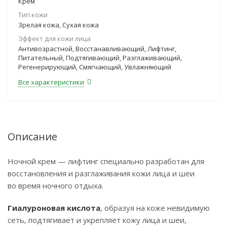
Крем
Тип кожи
Зрелая кожа, Сухая кожа
Эффект для кожи лица
Антивозрастной, Восстанавливающий, Лифтинг,
Питательный, Подтягивающий, Разглаживающий,
Регенерирующий, Смягчающий, Увлажняющий
Все характеристики
Описание
Ночной крем — лифтинг специально разработан для
восстановления и разглаживания кожи лица и шеи
во время ночного отдыха.
Гиалуроновая кислота
, образуя на коже невидимую
сеть, подтягивает и укрепляет кожу лица и шеи,