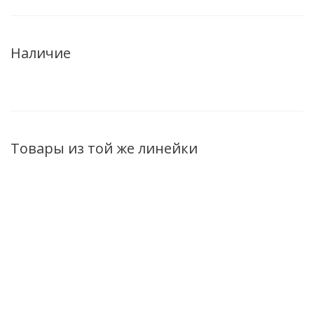
Наличие
Товары из той же линейки
ХИТ