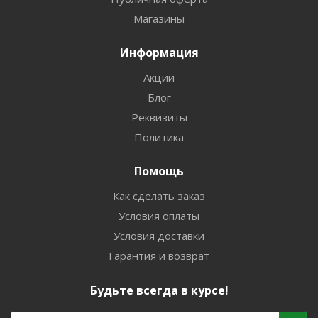
Магазины
Информация
Акции
Блог
Реквизиты
Политика
Помощь
Как сделать заказ
Условия оплаты
Условия доставки
Гарантия и возврат
Будьте всегда в курсе!