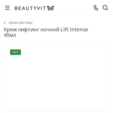
Крема для лица
Крем лифтинг ночной Lift Intense
45мл
ХИТ