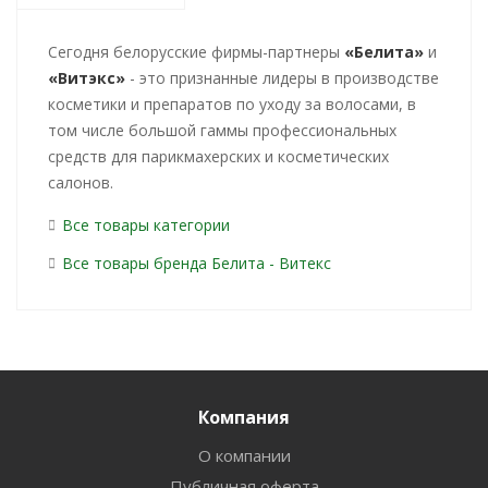
Cегодня белорусские фирмы-партнеры
«Белита»
и
«Витэкс»
- это признанные лидеры в производстве
косметики и препаратов по уходу за волосами, в
том числе большой гаммы профессиональных
средств для парикмахерских и косметических
салонов.
Все товары категории
Все товары бренда Белита - Витекс
Компания
О компании
Публичная оферта