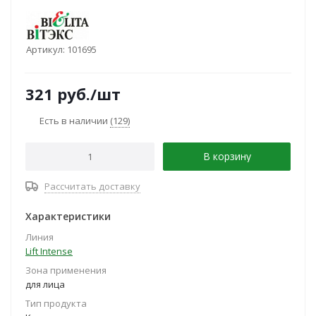
Артикул:
101695
321
руб.
/шт
Есть в наличии
(129)
В корзину
Рассчитать доставку
Характеристики
Линия
Lift Intense
Зона применения
для лица
Тип продукта