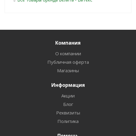
Компания
О компании
Публичная оферта
Магазины
Информация
Акции
Блог
Реквизиты
Политика
Помощь