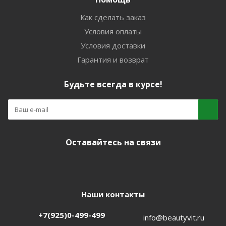
Как сделать заказ
Условия оплаты
Условия доставки
Гарантия и возврат
Будьте всегда в курсе!
Оставайтесь на связи
Наши контакты
+7(925)0-499-499
info@beautyvit.ru