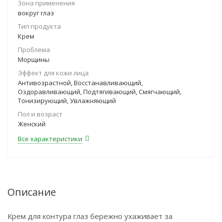
Зона применения
вокруг глаз
Тип продукта
Крем
Проблема
Морщины
Эффект для кожи лица
Антивозрастной, Восстанавливающий,
Оздоравливающий, Подтягивающий, Смягчающий,
Тонизирующий, Увлажняющий
Пол и возраст
Женский
Все характеристики
Описание
Крем для контура глаз бережно ухаживает за