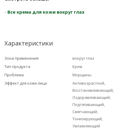
-
Все крема для кожи вокруг глаз
Характеристики
Зона применения
вокруг глаз
Тип продукта
Крем
Проблема
Морщины
Эффект для кожи лица
Антивозрастной,
Восстанавливающий,
Оздоравливающий,
Подтягивающий,
Смягчающий,
Тонизирующий,
Увлажняющий