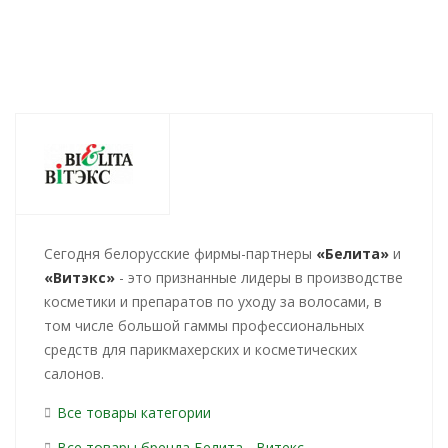
Cегодня белорусские фирмы-партнеры
«Белита»
и
«Витэкс»
- это признанные лидеры в производстве
косметики и препаратов по уходу за волосами, в
том числе большой гаммы профессиональных
средств для парикмахерских и косметических
салонов.
Все товары категории
Все товары бренда Белита - Витекс