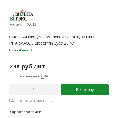
Артикул:
100512
Омолаживающий комплекс для контура глаз
PHARMACOS Biodermin Eyes 20 мл
Подробнее
238
руб.
/шт
Есть в наличии
(139)
В корзину
Рассчитать доставку
Характеристики