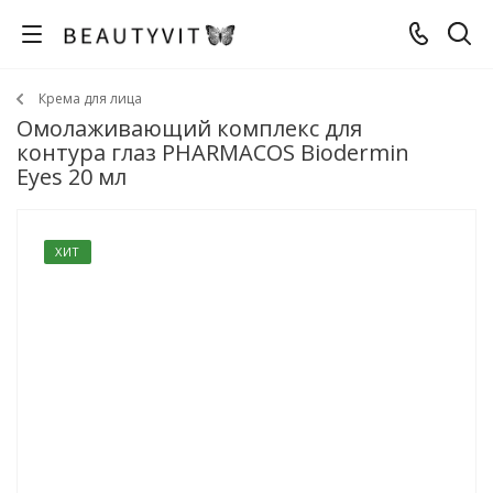
Крема для лица
Омолаживающий комплекс для
контура глаз PHARMACOS Biodermin
Eyes 20 мл
ХИТ