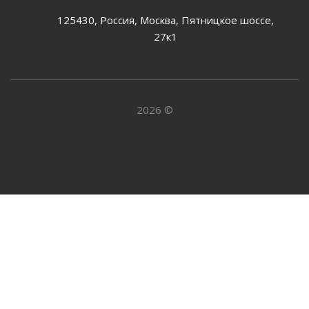
125430, Россия, Москва, Пятницкое шоссе,
27к1
2026 ©