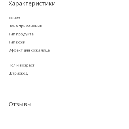
Характеристики
Линия
Зона применения
Тип продукта
Тип кожи
Эффект для кожи лица
Пол и возраст
Штрихкод
Отзывы