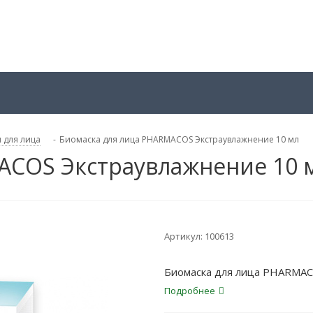
 для лица
-
Биомаска для лица PHARMACOS Экстраувлажнение 10 мл
ACOS Экстраувлажнение 10 
Артикул:
100613
Биомаска для лица PHARMAC
Подробнее