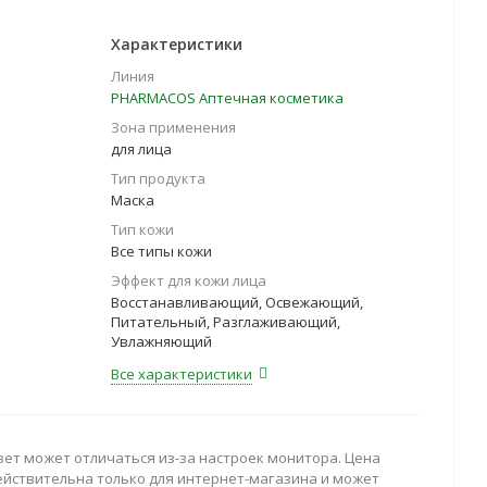
Характеристики
Линия
PHARMACOS Аптечная косметика
Зона применения
для лица
Тип продукта
Маска
Тип кожи
Все типы кожи
Эффект для кожи лица
Восстанавливающий, Освежающий,
Питательный, Разглаживающий,
Увлажняющий
Все характеристики
вет может отличаться из-за настроек монитора. Цена
ействительна только для интернет-магазина и может