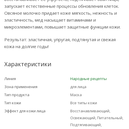
запускает естественные процессы обновления клеток.
Овсяное молочко придает коже мягкость, нежность и
эластичность, мед насыщает витаминами и
микроэлементами, повышает защитные функции кожи.
Результат: эластичная, упругая, подтянутая и свежая
кожа на долгие годы!
Характеристики
Линия
Народные рецепты
Зона применения
для лица
Тип продукта
Маска
Тип кожи
Все типы кожи
Эффект для кожи лица
Восстанавливающий,
Освежающий, Питательный,
Подтягивающий,