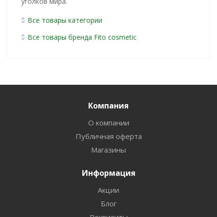
уголков мира.
Все товары категории
Все товары бренда Fito сosmetic
Компания
О компании
Публичная оферта
Магазины
Информация
Акции
Блог