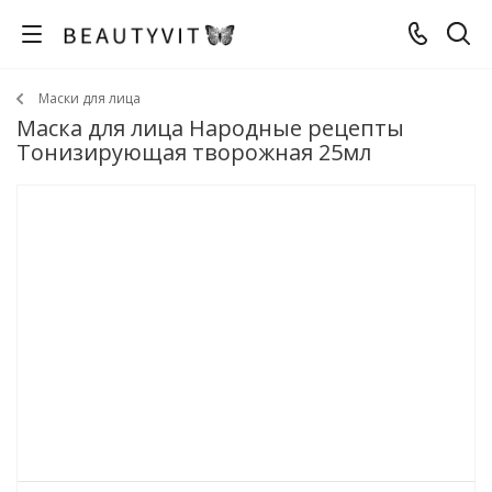
Маски для лица
Маска для лица Народные рецепты
Тонизирующая творожная 25мл