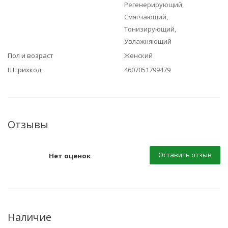
Регенерирующий,
Смягчающий,
Тонизирующий,
Увлажняющий
Пол и возраст
Женский
Штрихкод
4607051799479
Отзывы
Оставить отзыв
Нет оценок
Наличие