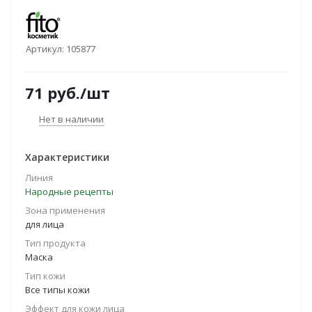
Артикул:
105877
71
руб.
/шт
Нет в наличии
Характеристики
Линия
Народные рецепты
Зона применения
для лица
Тип продукта
Маска
Тип кожи
Все типы кожи
Эффект для кожи лица