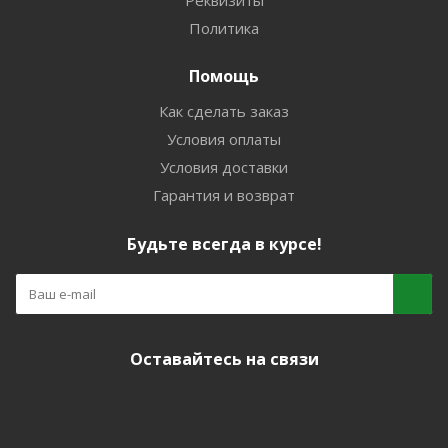
Реквизиты
Политика
Помощь
Как сделать заказ
Условия оплаты
Условия доставки
Гарантия и возврат
Будьте всегда в курсе!
Оставайтесь на связи