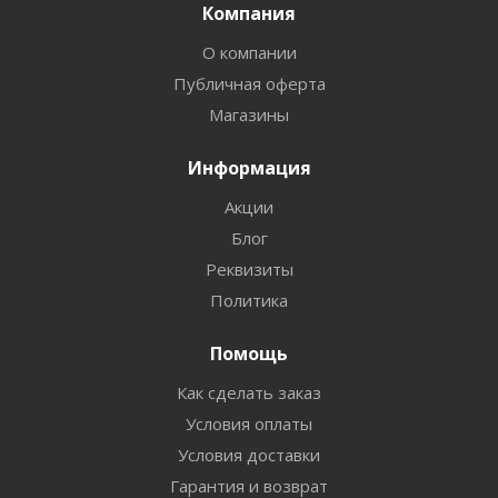
Компания
О компании
Публичная оферта
Магазины
Информация
Акции
Блог
Реквизиты
Политика
Помощь
Как сделать заказ
Условия оплаты
Условия доставки
Гарантия и возврат