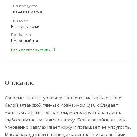
Тип продукта
Тканевая маска
Тип кожи
Все типы кожи
Проблема
Неровный тон
Все характеристики
Описание
Современная натуральная тканевая маска на основе
белой алтайской глины с Коэнзимом Q10 обладает
мощным лифтинг эффектом, моделирует овал лица,
глубоко питает и смягчает кожу. Белая алтайская глина
мгновенно разглаживает кожу и повышает ее упругость.
Масло зародышей пшеницы насыщает питательными