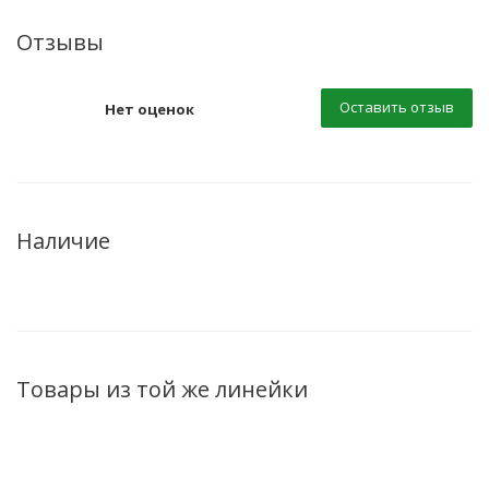
Отзывы
Оставить отзыв
Нет оценок
Наличие
Товары из той же линейки