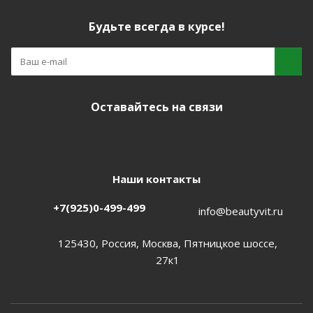
Будьте всегда в курсе!
Оставайтесь на связи
Наши контакты
+7(925)0-499-499
info@beautyvit.ru
125430, Россия, Москва, Пятницкое шоссе,
27к1