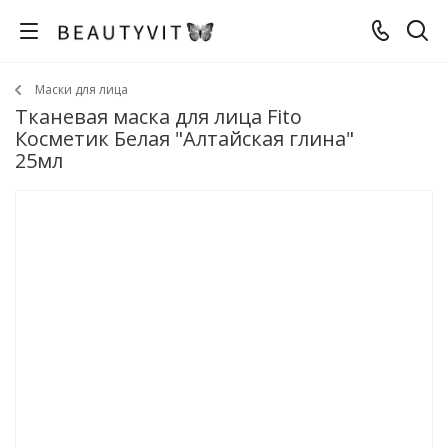
Маски для лица
Тканевая маска для лица Fito
Косметик Белая "Алтайская глина"
25мл