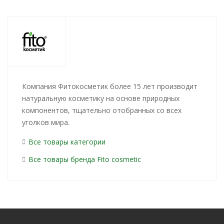
Компания Фитокосметик более 15 лет производит
натуральную косметику на основе природных
компонентов, тщательно отобранных со всех
уголков мира.
Все товары категории
Все товары бренда Fito сosmetic