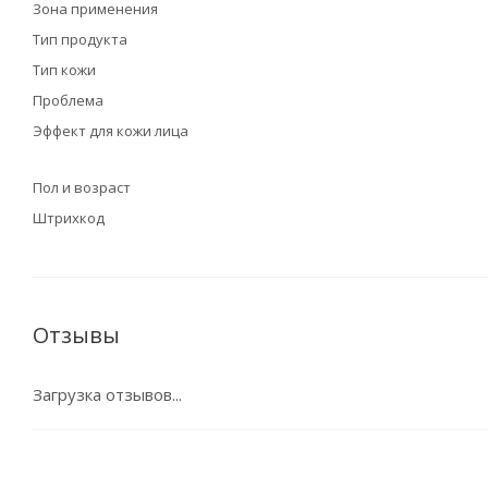
Зона применения
Тип продукта
Тип кожи
Проблема
Эффект для кожи лица
Пол и возраст
Штрихкод
Отзывы
Загрузка отзывов...