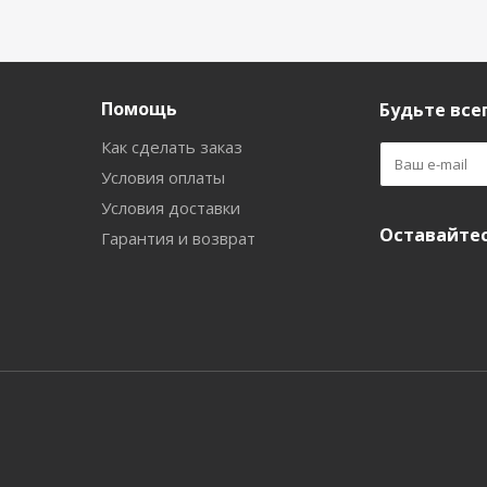
Помощь
Будьте всег
Как сделать заказ
Условия оплаты
Условия доставки
Оставайтес
Гарантия и возврат