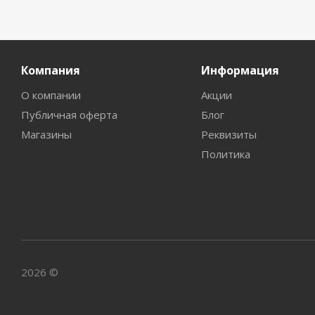
Компания
Информация
О компании
Акции
Публичная оферта
Блог
Магазины
Реквизиты
Политика
2026 ©