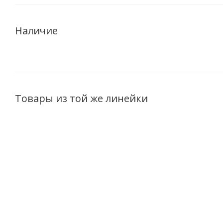
Наличие
Товары из той же линейки