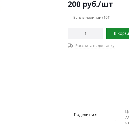
200
руб.
/шт
Есть в наличии
(161)
В корзи
Рассчитать доставку
Ц
Поделиться
д
о