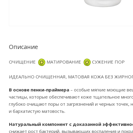
Описание
ОЧИЩЕНИЕ
МАТИРОВАНИЕ
СУЖЕНИЕ ПОР
ИДЕАЛЬНО ОЧИЩЕННАЯ, МАТОВАЯ КОЖА БЕЗ ЖИРНОГ
В основе пенки-праймера
– особые мягкие моющие вещ
частицы, которые обеспечивают коже тщательное мног
глубоко очищают поры от загрязнений и черных точек, 
и бархатистую матовость.
Натуральный компонент с доказанной эффективнос
снижает рост бактерий, вызывающих воспаления и покра