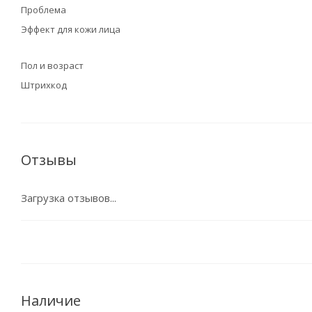
Проблема
Эффект для кожи лица
Пол и возраст
Штрихкод
Отзывы
Загрузка отзывов...
Наличие