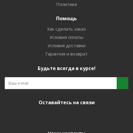
Политика
Помощь
Как сделать заказ
Условия оплаты
Условия доставки
Гарантия и возврат
Будьте всегда в курсе!
Оставайтесь на связи