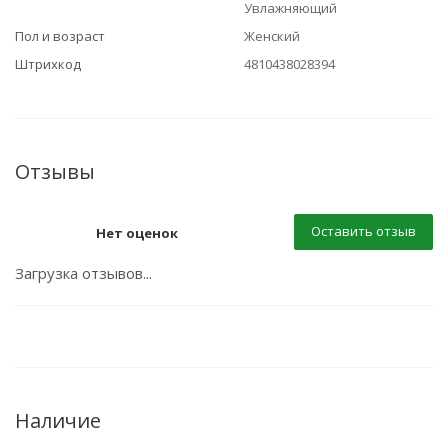
Увлажняющий
Пол и возраст
Женский
Штрихкод
4810438028394
Отзывы
Оставить отзыв
Нет оценок
Загрузка отзывов...
Наличие