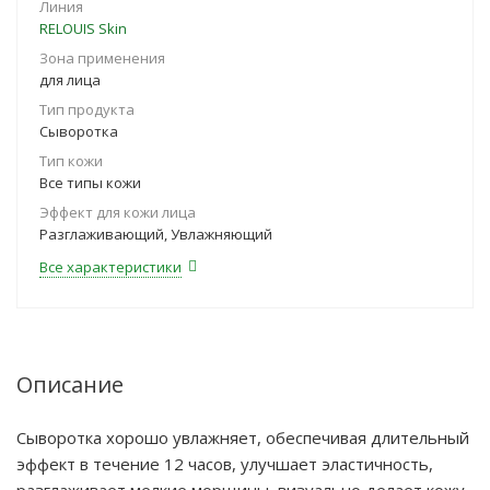
Линия
RELOUIS Skin
Зона применения
для лица
Тип продукта
Сыворотка
Тип кожи
Все типы кожи
Эффект для кожи лица
Разглаживающий, Увлажняющий
Все характеристики
Описание
Сыворотка хорошо увлажняет, обеспечивая длительный
эффект в течение 12 часов, улучшает эластичность,