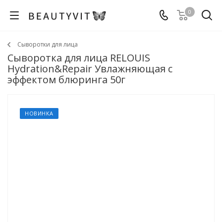
0
Сыворотки для лица
Сыворотка для лица RELOUIS
Hydration&Repair Увлажняющая с
эффектом блюринга 50г
НОВИНКА