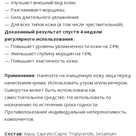
— Улучшает внешний вид кожи;
— Разглаживает морщины;
— Сила длительного увлажнения;
— Для всех типов кожи (в том числе чувствительной).
Доказанный результат спустя 4 недели
регулярного использования
:
— Повышает уровень увлажненности кожи на 24%;
— Уменьшает глубину морщин на 18%;
— Повышает эластичность кожи.
Применение:
Нанесите на очищенную кожу лица перед
нанесением крема. Использовать утром и/или вечером.
Сыворотка может быть использована как
самостоятельное средство. Не использовать по
назначению по истечении срока годности.
Противопоказания: индивидуальная непереносимость
компонентов.
Состав:
Aqua, Caprylic/Capric Triglyceride, Sesamum