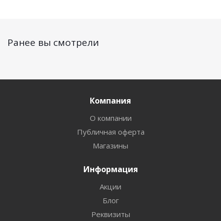
Ранее вы смотрели
Компания
О компании
Публичная оферта
Магазины
Информация
Акции
Блог
Реквизиты