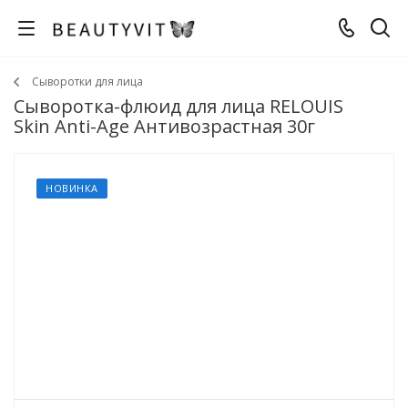
Сыворотки для лица
Сыворотка-флюид для лица RELOUIS
Skin Anti-Age Антивозрастная 30г
НОВИНКА