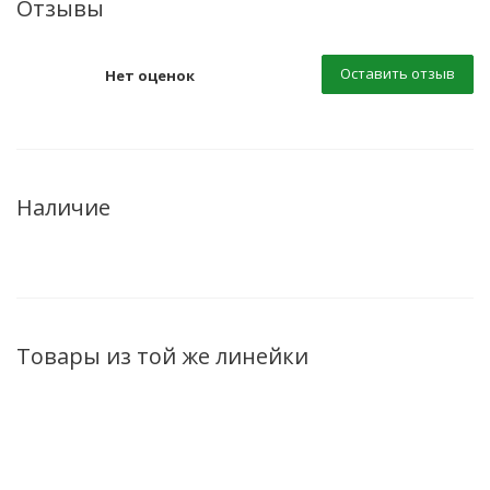
Отзывы
Оставить отзыв
Нет оценок
Наличие
Товары из той же линейки
НОВИНКА
НОВИНКА
НОВИНКА