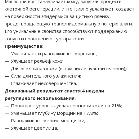
Масло ши восстанавливает кожу, запуская процессы
клеточной регенерации, интенсивно увлажняет, создает
на поверхности эпидермиса защитную пленку,
предотвращающую трансэпидермальную потерю влаги.
Его уникальные свойства способствуют поддержанию
тонуса и повышению тургора кожи.
Преимущества:
— Уменьшает и разглаживает морщины;
— Улучшает рельеф кожи;
— Для всех типов кожи (в том числе чувствительной);с
— Сила длительного увлажнения;
— Сглаживает несовершенства.
Доказанный результат спустя 4 недели
регулярного использования:
— Повышает уровень увлажненности кожи на 21%;
— Уменьшает глубину морщин на 17,8%;
— Разглаживает мелкие морщинки;
— Улучшает цвет лица.