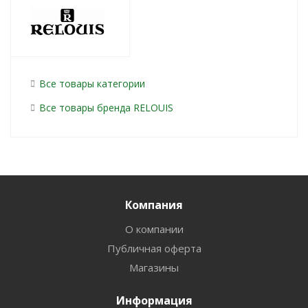
Все товары категории
Все товары бренда RELOUIS
Компания
О компании
Публичная оферта
Магазины
Информация