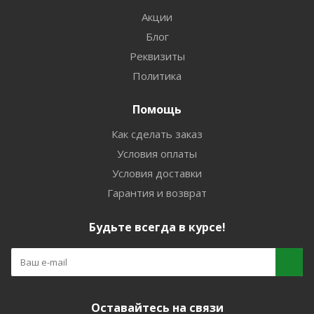
Акции
Блог
Реквизиты
Политика
Помощь
Как сделать заказ
Условия оплаты
Условия доставки
Гарантия и возврат
Будьте всегда в курсе!
Оставайтесь на связи