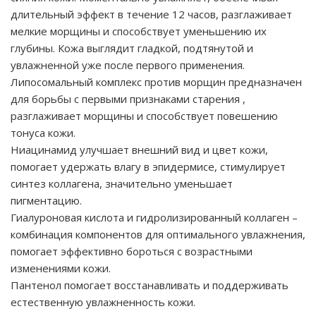
длительный эффект в течение 12 часов, разглаживает
мелкие морщины и способствует уменьшению их
глубины. Кожа выглядит гладкой, подтянутой и
увлажненной уже после первого применения.
Липосомальный комплекс против морщин предназначен
для борьбы с первыми признаками старения ,
разглаживает морщины и способствует повешению
тонуса кожи.
Ниацинамид улучшает внешний вид и цвет кожи,
помогает удержать влагу в эпидермисе, стимулирует
синтез коллагена, значительно уменьшает
пигментацию.
Гиалуроновая кислота и гидролизированный коллаген –
комбинация компонентов для оптимального увлажнения,
помогает эффективно бороться с возрастными
изменениями кожи.
Пантенол помогает восстанавливать и поддерживать
естественную увлажненность кожи.