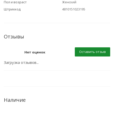
Пол и возраст
Женский
Штрихкод
4810151023195
Отзывы
Оставить отзыв
Нет оценок
Загрузка отзывов...
Наличие