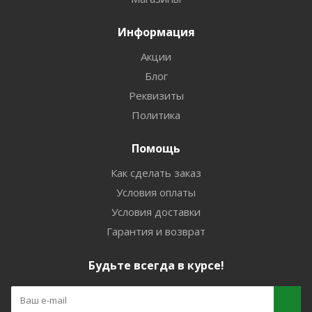
Информация
Акции
Блог
Реквизиты
Политика
Помощь
Как сделать заказ
Условия оплаты
Условия доставки
Гарантия и возврат
Будьте всегда в курсе!