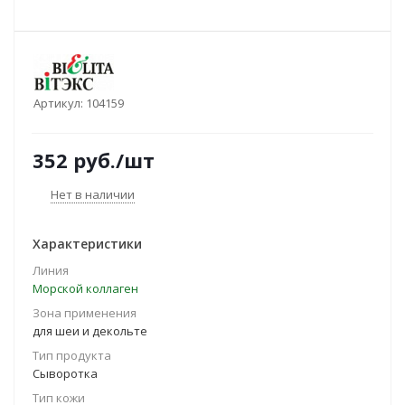
Артикул:
104159
352
руб.
/шт
Нет в наличии
Характеристики
Линия
Морской коллаген
Зона применения
для шеи и декольте
Тип продукта
Сыворотка
Тип кожи