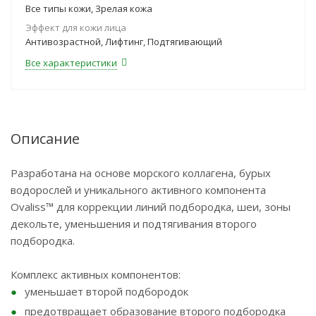
Все типы кожи, Зрелая кожа
Эффект для кожи лица
Антивозрастной, Лифтинг, Подтягивающий
Все характеристики
Описание
Разработана на основе морского коллагена, бурых
водорослей и уникального активного компонента
Ovaliss™ для коррекции линий подбородка, шеи, зоны
декольте, уменьшения и подтягивания второго
подбородка.
Комплекс активных компонентов:
уменьшает второй подбородок
предотвращает образование второго подбородка