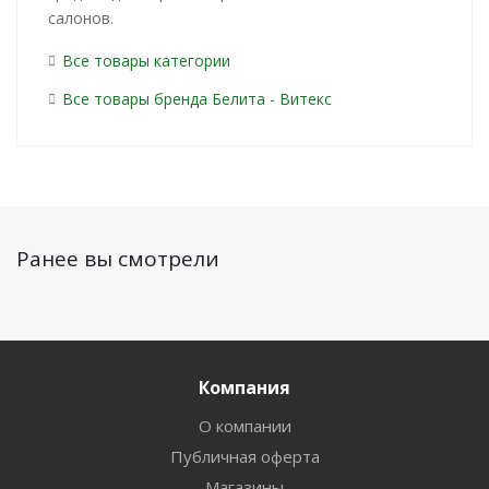
салонов.
Все товары категории
Все товары бренда Белита - Витекс
Ранее вы смотрели
Компания
О компании
Публичная оферта
Магазины