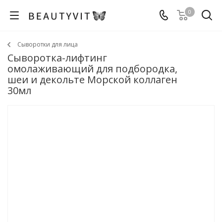
0
Сыворотки для лица
Сыворотка-лифтинг
омолаживающий для подбородка,
шеи и декольте Морской коллаген
30мл