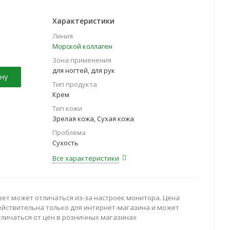
Характеристики
Линия
Морской коллаген
Зона применения
для ногтей, для рук
ну
Тип продукта
Крем
Тип кожи
Зрелая кожа, Сухая кожа
Проблема
Сухость
Все характеристики
вет может отличаться из-за настроек монитора. Цена
ействительна только для интернет-магазина и может
тличаться от цен в розничных магазинах