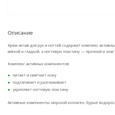
Описание
Крем-актив для рук и ногтей содержит комплекс активны
мягкой и гладкой, а ногтевую пластину — прочной и элас
Комплекс активных компонентов:
питает и смягчает кожу
подтягивает и разглаживает
укрепляет ногтевую пластину
Активные компоненты: морской коллаген, бурые водоросл