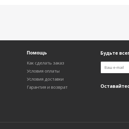
Помощь
Будьте всег
Как сделать заказ
Условия оплаты
Условия доставки
Оставайтес
Гарантия и возврат