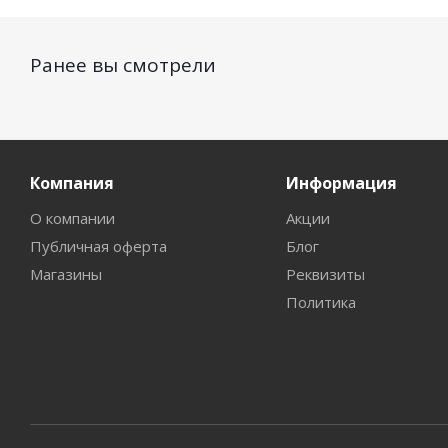
Ранее вы смотрели
Компания
Информация
О компании
Акции
Публичная оферта
Блог
Магазины
Реквизиты
Политика