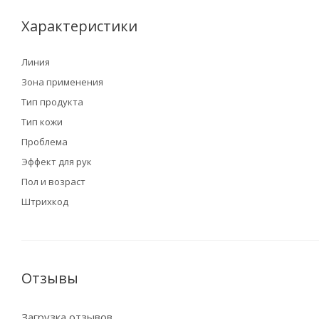
Характеристики
Линия
Зона применения
Тип продукта
Тип кожи
Проблема
Эффект для рук
Пол и возраст
Штрихкод
Отзывы
Загрузка отзывов...