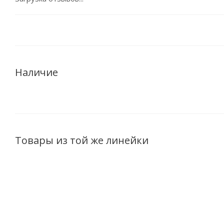
Наличие
Товары из той же линейки