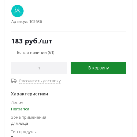
Артикул:
105636
183
руб.
/шт
Есть в наличии
(61)
В корзину
Рассчитать доставку
Характеристики
Линия
Herbarica
Зона применения
для лица
Тип продукта