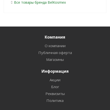
Все товары бренда BelKosmex
Компания
О компании
Публичная оферта
Магазины
Информация
Акции
Блог
Реквизиты
Политика