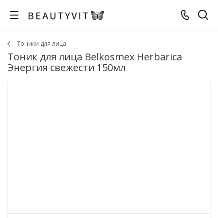
Тоники для лица
Тоник для лица Belkosmex Herbarica
Энергия свежести 150мл