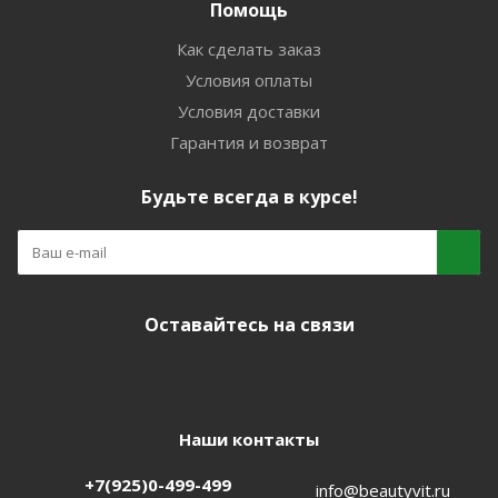
Помощь
Как сделать заказ
Условия оплаты
Условия доставки
Гарантия и возврат
Будьте всегда в курсе!
Оставайтесь на связи
Наши контакты
+7(925)0-499-499
info@beautyvit.ru