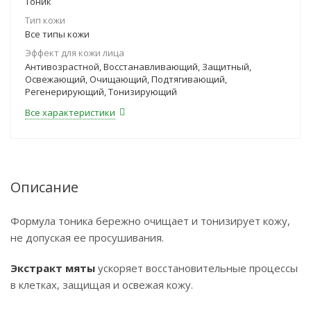
Тоник
Тип кожи
Все типы кожи
Эффект для кожи лица
Антивозрастной, Восстанавливающий, Защитный,
Освежающий, Очищающий, Подтягивающий,
Регенерирующий, Тонизирующий
Все характеристики
Описание
Формула тоника бережно очищает и тонизирует кожу,
не допуская ее просушивания.
Экстракт мяты
ускоряет восстановительные процессы
в клетках, защищая и освежая кожу.