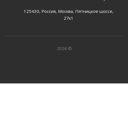
125430, Россия, Москва, Пятницкое шоссе,
27к1
2026 ©