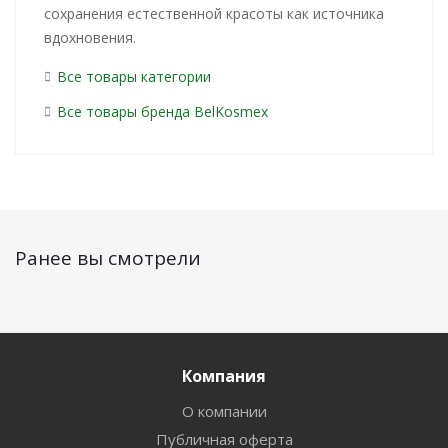
сохранения естественной красоты как источника
вдохновения.
Все товары категории
Все товары бренда BelKosmex
Ранее вы смотрели
Компания
О компании
Публичная оферта