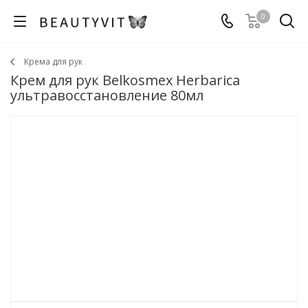
0
Крема для рук
Крем для рук Belkosmex Herbarica
ультравосстановление 80мл