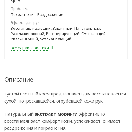
Крем
Проблема
Покраснения, Раздражение
Эффект для рук
Восстанавливающий, Защитный, Питательный,
Разглаживающий, Регенерирующий, Смягчающий,
Увлажняющий, Успокаивающий
Все характеристики
Описание
Густой плотный крем предназначен для восстановления
сухой, потрескавшейся, огрубевшей кожи рук.
Натуральный
экстракт моринги
эффективно
восстанавливает комфорт кожи, успокаивает, снимает
раздражения и покраснения.