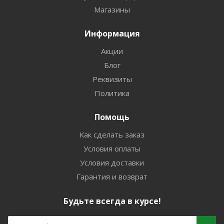
Магазины
Информация
Акции
Блог
Реквизиты
Политика
Помощь
Как сделать заказ
Условия оплаты
Условия доставки
Гарантия и возврат
Будьте всегда в курсе!