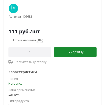
Артикул:
105632
111
руб.
/шт
Есть в наличии
(187)
В корзину
Рассчитать доставку
Характеристики
Линия
Herbarica
Зона применения
для рук
Тип продукта