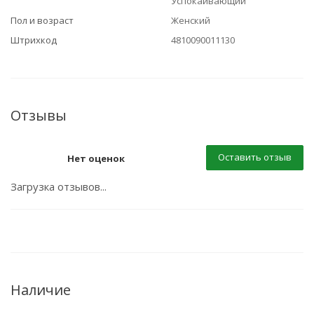
Успокаивающий
Пол и возраст
Женский
Штрихкод
4810090011130
Отзывы
Оставить отзыв
Нет оценок
Загрузка отзывов...
Наличие