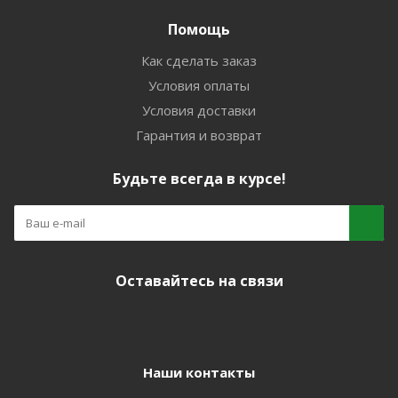
Помощь
Как сделать заказ
Условия оплаты
Условия доставки
Гарантия и возврат
Будьте всегда в курсе!
Оставайтесь на связи
Наши контакты