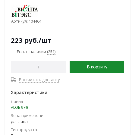
Артикул:
104464
223
руб.
/шт
Есть в наличии
(251)
В корзину
Рассчитать доставку
Характеристики
Линия
ALOE 97%
Зона применения
для лица
Тип продукта