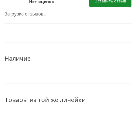
Оставить отзыв
Нет оценок
Загрузка отзывов...
Наличие
Товары из той же линейки