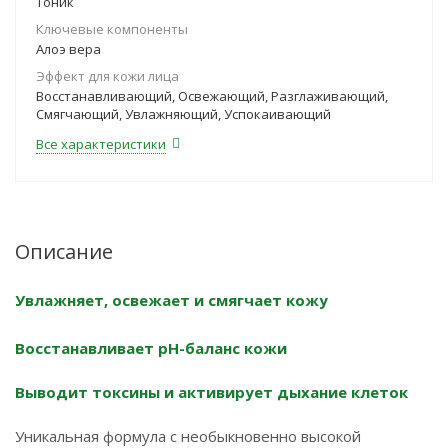
Тоник
Ключевые компоненты
Алоэ вера
Эффект для кожи лица
Восстанавливающий, Освежающий, Разглаживающий,
Смягчающий, Увлажняющий, Успокаивающий
Все характеристики
Описание
Увлажняет, освежает и смягчает кожу
Восстанавливает рН-баланс кожи
Выводит токсины и активирует дыхание клеток
Уникальная формула с необыкновенно высокой