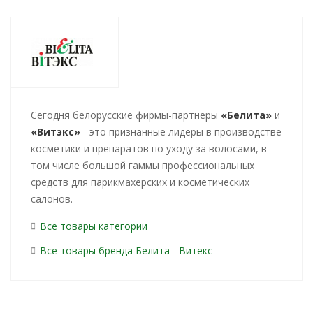
Cегодня белорусские фирмы-партнеры
«Белита»
и
«Витэкс»
- это признанные лидеры в производстве
косметики и препаратов по уходу за волосами, в
том числе большой гаммы профессиональных
средств для парикмахерских и косметических
салонов.
Все товары категории
Все товары бренда Белита - Витекс