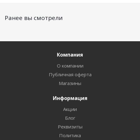
Ранее вы смотрели
Компания
О компании
Публичная оферта
Магазины
Информация
Акции
Блог
Реквизиты
Политика