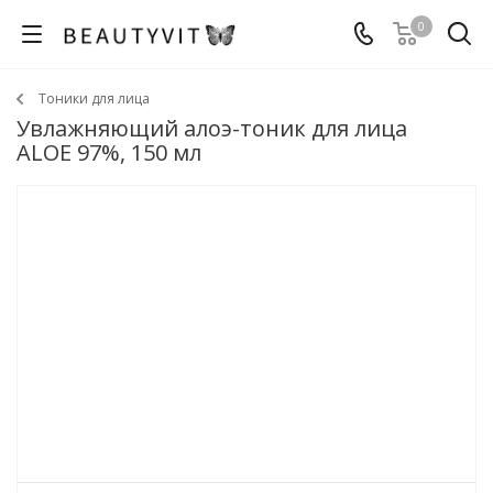
0
Тоники для лица
Увлажняющий алоэ-тоник для лица
ALOE 97%, 150 мл