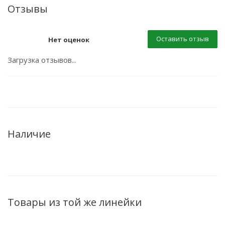
Отзывы
Оставить отзыв
Нет оценок
Загрузка отзывов...
Наличие
Товары из той же линейки