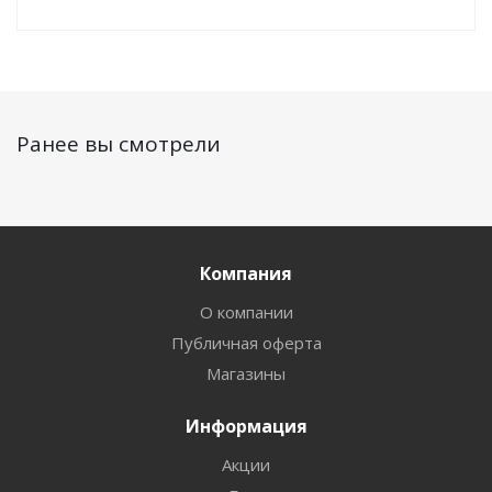
Ранее вы смотрели
Компания
О компании
Публичная оферта
Магазины
Информация
Акции