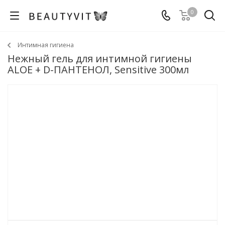
0
Интимная гигиена
Нежный гель для интимной гигиены
ALOE + D-ПАНТЕНОЛ, Sensitive 300мл