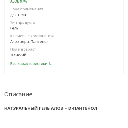
ALOE 97%
Зона применения
для тела
Тип продукта
Гель
Ключевые компоненты
Алоэ вера, Пантенол
Пол и возраст
Женский
Все характеристики
Описание
НАТУРАЛЬНЫЙ ГЕЛЬ АЛОЭ + D-ПАНТЕНОЛ