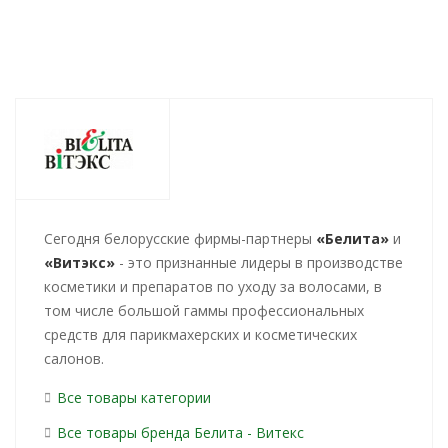
Cегодня белорусские фирмы-партнеры
«Белита»
и
«Витэкс»
- это признанные лидеры в производстве
косметики и препаратов по уходу за волосами, в
том числе большой гаммы профессиональных
средств для парикмахерских и косметических
салонов.
Все товары категории
Все товары бренда Белита - Витекс