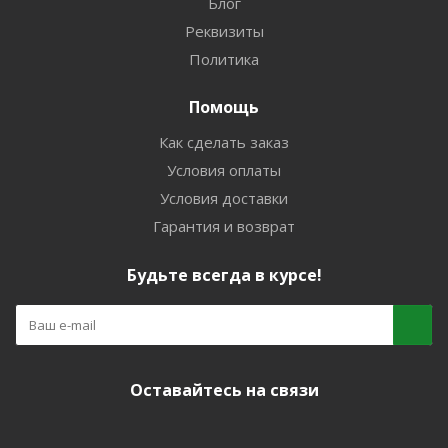
Блог
Реквизиты
Политика
Помощь
Как сделать заказ
Условия оплаты
Условия доставки
Гарантия и возврат
Будьте всегда в курсе!
Оставайтесь на связи