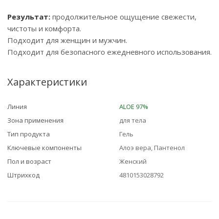
Результат:
продолжительное ощущение свежести,
чистоты и комфорта.
Подходит для женщин и мужчин.
Подходит для безопасного ежедневного использования.
Характеристики
Линия
ALOE 97%
Зона применения
для тела
Тип продукта
Гель
Ключевые компоненты
Алоэ вера, Пантенол
Пол и возраст
Женский
Штрихкод
4810153028792