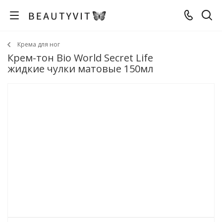
Крема для ног
Крем-тон Bio World Secret Life
жидкие чулки матовые 150мл