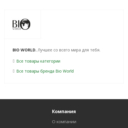
BIO WORLD.
Лучшее со всего мира для тебя.
Все товары категории
Все товары бренда Bio World
Компания
О компании