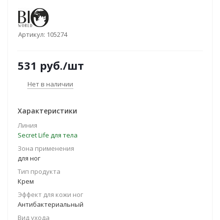
Артикул:
105274
531
руб.
/шт
Нет в наличии
Характеристики
Линия
Secret Life для тела
Зона применения
для ног
Тип продукта
Крем
Эффект для кожи ног
Антибактериальный
Вид ухода