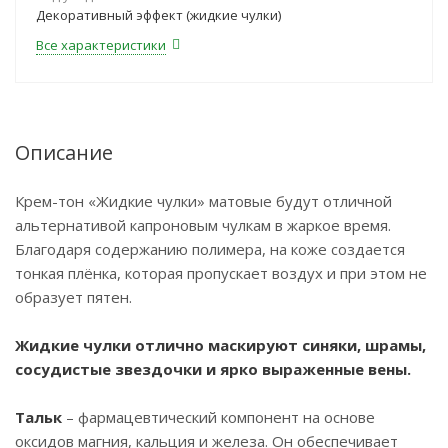
Декоративный эффект (жидкие чулки)
Все характеристики
Описание
Крем-тон «Жидкие чулки» матовые будут отличной
альтернативой капроновым чулкам в жаркое время.
Благодаря содержанию полимера, на коже создается
тонкая плёнка, которая пропускает воздух и при этом не
образует пятен.
Жидкие чулки отлично маскируют синяки, шрамы,
сосудистые звездочки и ярко выраженные вены.
Тальк
– фармацевтический компонент на основе
оксидов магния, кальция и железа. Он обеспечивает