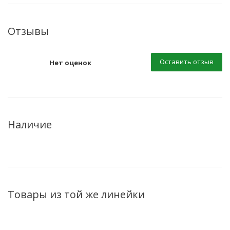
Отзывы
Оставить отзыв
Нет оценок
Наличие
Товары из той же линейки