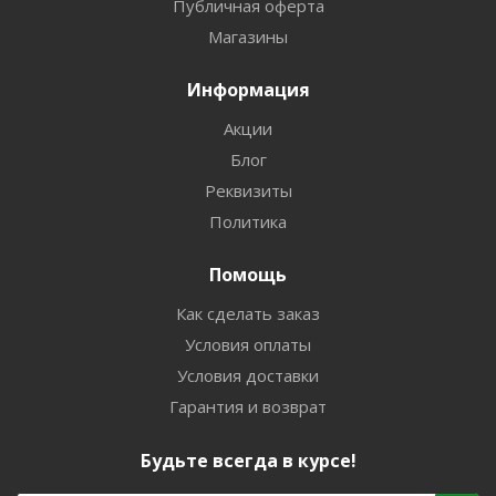
Публичная оферта
Магазины
Информация
Акции
Блог
Реквизиты
Политика
Помощь
Как сделать заказ
Условия оплаты
Условия доставки
Гарантия и возврат
Будьте всегда в курсе!