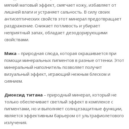
мягкий матовый эффект, смягчает кожу, избавляет от
лишней влаги и устраняет сальность. В силу своих
антисептических свойств этот минерал предотвращает
раздражение. Снижает потливость и убирает
неприятный запах, обладает дезодорирующими
свойствами.
Мика
– природная слюда, которая окрашивается при
помощи минеральных пигментов в разные оттенки. Этот
минеральный наполнитель позволяет получит
визуальный эффект, играющий нежным блеском и
сиянием.
Диоксид титана
– природный минерал, который не
только обеспечивает светлый эффект в комплексе с
пигментами, но и выполняет солнцезащитные функции,
является эффективным барьером от ультрафиолетового
излучения.