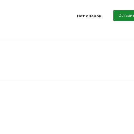
Оставит
Нет оценок