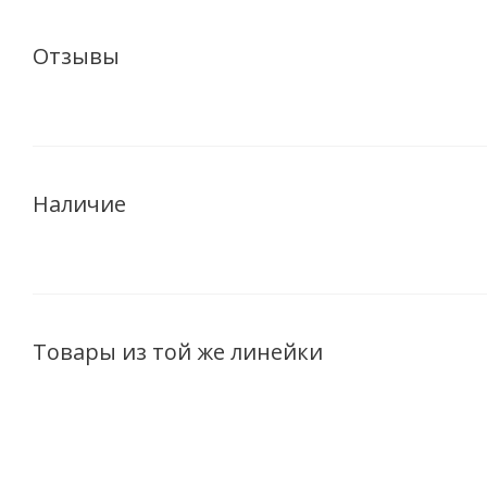
Отзывы
Наличие
Товары из той же линейки