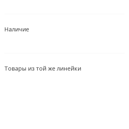
Наличие
Товары из той же линейки