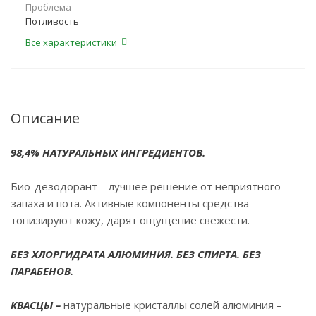
Проблема
Потливость
Все характеристики
Описание
98,4% НАТУРАЛЬНЫХ ИНГРЕДИЕНТОВ.
Био-дезодорант – лучшее решение от неприятного
запаха и пота. Активные компоненты средства
тонизируют кожу, дарят ощущение свежести.
БЕЗ ХЛОРГИДРАТА АЛЮМИНИЯ. БЕЗ СПИРТА. БЕЗ
ПАРАБЕНОВ.
КВАСЦЫ –
натуральные кристаллы солей алюминия –