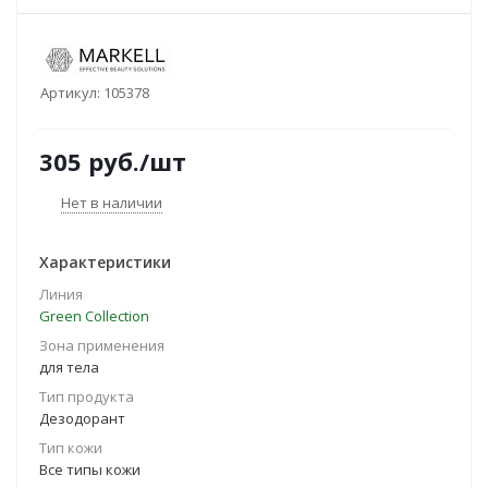
Артикул:
105378
305
руб.
/шт
Нет в наличии
Характеристики
Линия
Green Collection
Зона применения
для тела
Тип продукта
Дезодорант
Тип кожи
Все типы кожи