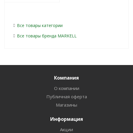
Все товары категории
Все товары бренда MARKELL
Компания
О компании
Публичная оферта
Магазины
Информация
Акции