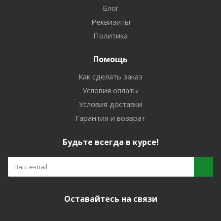
Блог
Реквизиты
Политика
Помощь
Как сделать заказ
Условия оплаты
Условия доставки
Гарантия и возврат
Будьте всегда в курсе!
Оставайтесь на связи