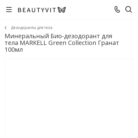
Дезодоранты для тела
Минеральный Био-дезодорант для
тела MARKELL Green Collection Гранат
100мл