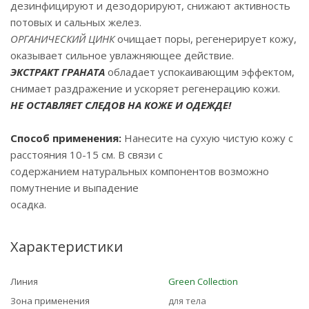
дезинфицируют и дезодорируют, снижают активность
потовых и сальных желез.
ОРГАНИЧЕСКИЙ ЦИНК
очищает поры, регенерирует кожу,
оказывает сильное увлажняющее действие.
ЭКСТРАКТ ГРАНАТА
обладает успокаивающим эффектом,
снимает раздражение и ускоряет регенерацию кожи.
НЕ ОСТАВЛЯЕТ СЛЕДОВ НА КОЖЕ И ОДЕЖДЕ!
Способ применения:
Нанесите на сухую чистую кожу с
расстояния 10-15 см. В связи с
содержанием натуральных компонентов возможно
помутнение и выпадение
осадка.
Характеристики
Линия
Green Collection
Зона применения
для тела