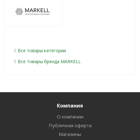
Все товары категории
Все товары бренда MARKELL
Компания
О компании
Публичная оферта
Магазины