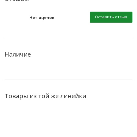
Оставить отзыв
Нет оценок
Наличие
Товары из той же линейки