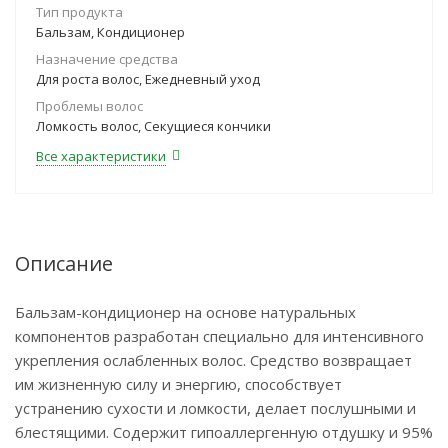
Тип продукта
Бальзам, Кондиционер
Назначение средства
Для роста волос, Ежедневный уход
Проблемы волос
Ломкость волос, Секущиеся кончики
Все характеристики
Описание
Бальзам-кондиционер на основе натуральных
компонентов разработан специально для интенсивного
укрепления ослабленных волос. Средство возвращает
им жизненную силу и энергию, способствует
устранению сухости и ломкости, делает послушными и
блестящими. Содержит гипоаллергенную отдушку и 95%