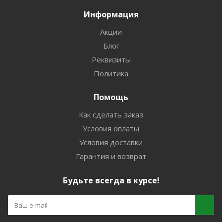
Информация
Акции
Блог
Реквизиты
Политика
Помощь
Как сделать заказ
Условия оплаты
Условия доставки
Гарантия и возврат
Будьте всегда в курсе!