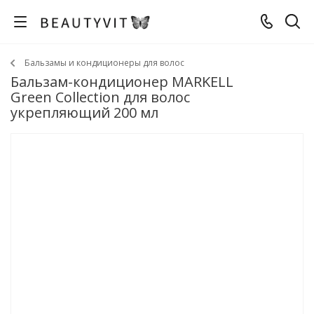
Бальзамы и кондиционеры для волос
Бальзам-кондиционер MARKELL
Green Collection для волос
укрепляющий 200 мл