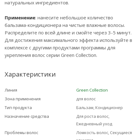
натуральных ингредиентов.
Применение
: нанесите небольшое количество
бальзама-кондиционера на чистые влажные волосы.
Распределите по всей длине и смойте через 3-5 минут.
Для достижения максимального эффекта используйте в
комплексе с другими продуктами программы для
укрепления волос серии Green Collection.
Характеристики
Линия
Green Collection
Зона применения
для волос
Тип продукта
Бальзам, Кондиционер
Назначение средства
Для роста волос,
Ежедневный уход
Проблемы волос
Ломкость волос, Секущиеся