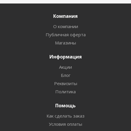
Компания
О компании
Публичная оферта
Магазины
Информация
Акции
Блог
Реквизиты
Политика
Помощь
Как сделать заказ
Условия оплаты