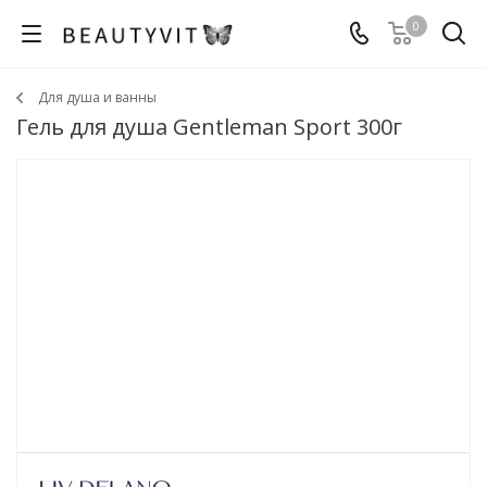
0
Для душа и ванны
Гель для душа Gentleman Sport 300г