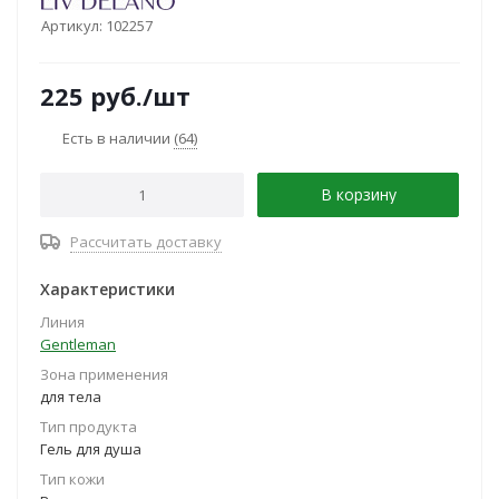
Артикул:
102257
225
руб.
/шт
Есть в наличии
(64)
В корзину
Рассчитать доставку
Характеристики
Линия
Gentleman
Зона применения
для тела
Тип продукта
Гель для душа
Тип кожи