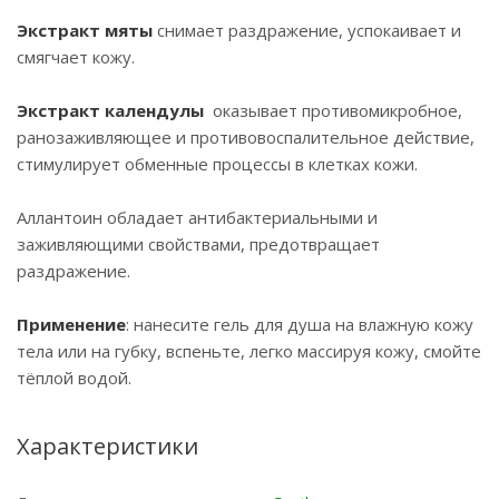
Экстракт мяты
снимает раздражение, успокаивает и
смягчает кожу.
Экстракт календулы
оказывает противомикробное,
ранозаживляющее и противовоспалительное действие,
стимулирует обменные процессы в клетках кожи.
Аллантоин обладает антибактериальными и
заживляющими свойствами, предотвращает
раздражение.
Применение
: нанесите гель для душа на влажную кожу
тела или на губку, вспеньте, легко массируя кожу, смойте
тёплой водой.
Характеристики