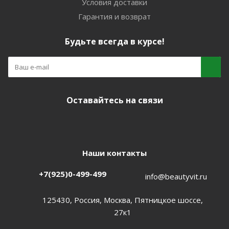
Условия доставки
Гарантия и возврат
Будьте всегда в курсе!
Оставайтесь на связи
Наши контакты
+7(925)0-499-499
info@beautyvit.ru
125430, Россия, Москва, Пятницкое шоссе,
27к1