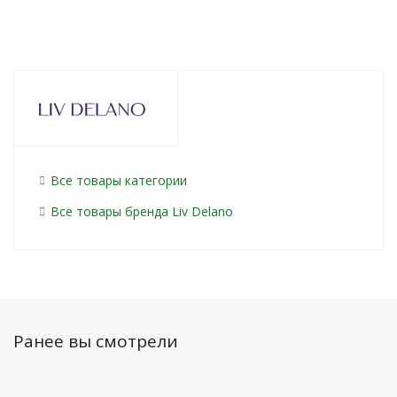
Все товары категории
Все товары бренда Liv Delano
Ранее вы смотрели