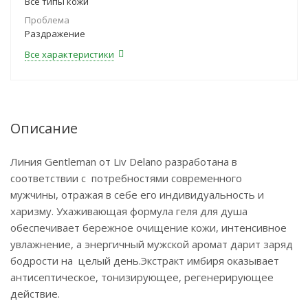
Все типы кожи
Проблема
Раздражение
Все характеристики
Описание
Линия Gentleman от Liv Delano разработана в
соответствии с потребностями современного
мужчины, отражая в себе его индивидуальность и
харизму. Ухаживающая формула геля для душа
обеспечивает бережное очищение кожи, интенсивное
увлажнение, а энергичный мужской аромат дарит заряд
бодрости на целый день.Экстракт имбиря оказывает
антисептическое, тонизирующее, регенерирующее
действие.