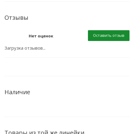
Отзывы
Оставить отзыв
Нет оценок
Загрузка отзывов...
Наличие
Товары из той же линейки