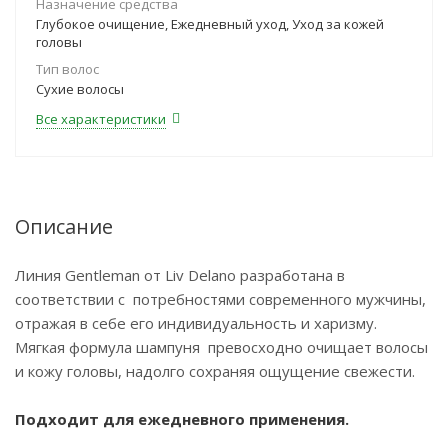
Назначение средства
Глубокое очищение, Ежедневный уход, Уход за кожей
головы
Тип волос
Сухие волосы
Все характеристики
Описание
Линия Gentleman от Liv Delano разработана в
соответствии с потребностями современного мужчины,
отражая в себе его индивидуальность и харизму.
Мягкая формула шампуня превосходно очищает волосы
и кожу головы, надолго сохраняя ощущение свежести.
Подходит для ежедневного применения.