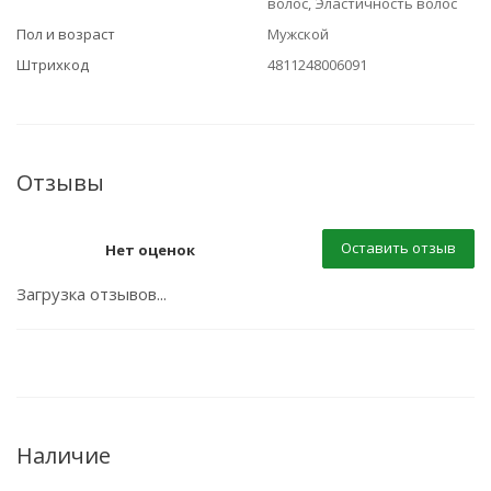
волос, Эластичность волос
Пол и возраст
Мужской
Штрихкод
4811248006091
Отзывы
Оставить отзыв
Нет оценок
Загрузка отзывов...
Наличие