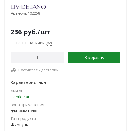
Артикул:
102258
236
руб.
/шт
Есть в наличии
(62)
В корзину
Рассчитать доставку
Характеристики
Линия
Gentleman
Зона применения
для кожи головы
Тип продукта
Шампунь