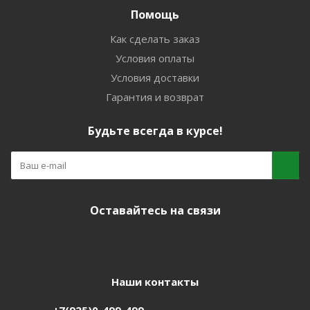
Помощь
Как сделать заказ
Условия оплаты
Условия доставки
Гарантия и возврат
Будьте всегда в курсе!
Оставайтесь на связи
Наши контакты