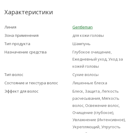
Характеристики
Линия
Gentleman
Зона применения
для кожи головы
Тип продукта
Шампунь
Назначение средства
Глубокое очищение,
Ежедневный уход, Уход за
кожей головы
Тип волос
Сухие волосы
Состояние и текстура волос
Лишенные блеска
Эффект для волос
Блеск, Защита, Легкость
расчесывания, Мягкость
волос, Освежение волос,
Очищение (глубокое),
Увлажнение (Интенсивное),
Укрепляющий, Упругость