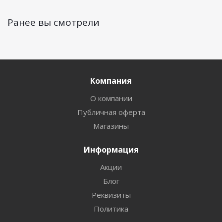
Ранее вы смотрели
Компания
О компании
Публичная оферта
Магазины
Информация
Акции
Блог
Реквизиты
Политика