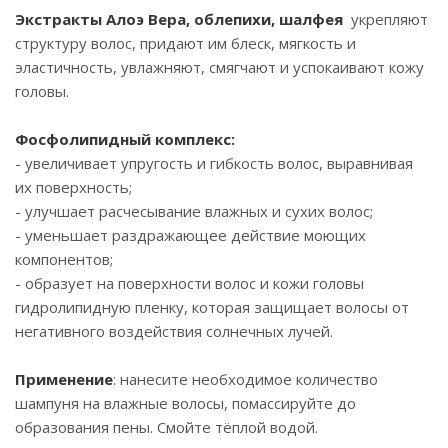
Экстракты Алоэ Вера, облепихи, шалфея
укрепляют
структуру волос, придают им блеск, мягкость и
эластичность, увлажняют, смягчают и успокаивают кожу
головы.
Фосфолипидный комплекс:
- увеличивает упругость и гибкость волос, выравнивая
их поверхность;
- улучшает расчесывание влажных и сухих волос;
- уменьшает раздражающее действие моющих
компонентов;
- образует на поверхности волос и кожи головы
гидролипидную пленку, которая защищает волосы от
негативного воздействия солнечных лучей.
Применение
: нанесите необходимое количество
шампуня на влажные волосы, помассируйте до
образования пены. Смойте тёплой водой.