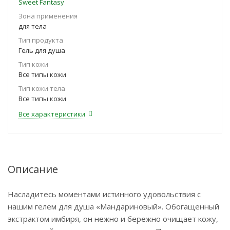
Sweet Fantasy
Зона применения
для тела
Тип продукта
Гель для душа
Тип кожи
Все типы кожи
Тип кожи тела
Все типы кожи
Все характеристики
Описание
Насладитесь моментами истинного удовольствия с
нашим гелем для душа «Мандариновый». Обогащенный
экстрактом имбиря, он нежно и бережно очищает кожу,