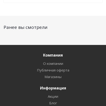
Ранее вы смотрели
Компания
О компании
Публичная оферта
Магазины
Информация
Акции
Блог