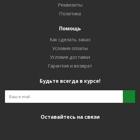
Реквизиты
Политика
Помощь
Как сделать заказ
Условия оплаты
Условия доставки
Гарантия и возврат
Будьте всегда в курсе!
Оставайтесь на связи