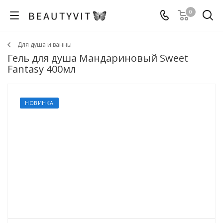
0
Для душа и ванны
Гель для душа Мандариновый Sweet
Fantasy 400мл
НОВИНКА