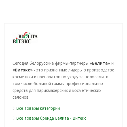
Cегодня белорусские фирмы-партнеры
«Белита»
и
«Витэкс»
- это признанные лидеры в производстве
косметики и препаратов по уходу за волосами, в
том числе большой гаммы профессиональных
средств для парикмахерских и косметических
салонов.
Все товары категории
Все товары бренда Белита - Витекс