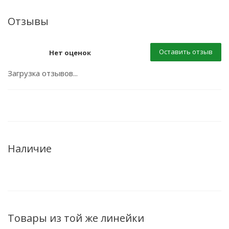
Отзывы
Оставить отзыв
Нет оценок
Загрузка отзывов...
Наличие
Товары из той же линейки