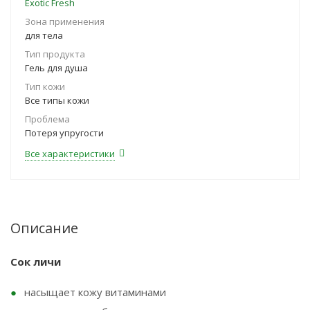
Exotic Fresh
Зона применения
для тела
Тип продукта
Гель для душа
Тип кожи
Все типы кожи
Проблема
Потеря упругости
Все характеристики
Описание
Сок личи
насыщает кожу витаминами