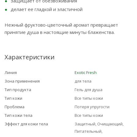
защищает от обезвоживания
делает ее гладкой и эластичной
Нежный фруктово-цветочный аромат превращает
принятие душа в настоящие минуты блаженства.
Характеристики
Линия
Exotic Fresh
Зона применения
для тела
Тип продукта
Гель для душа
Тип кожи
Все типы кожи
Проблема
Потеря упругости
Тип кожи тела
Все типы кожи
Эффект для кожи тела
Защитный, Очищающий,
Питательный,