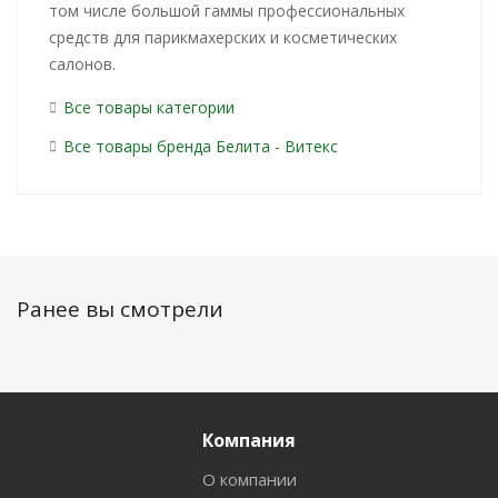
том числе большой гаммы профессиональных
средств для парикмахерских и косметических
салонов.
Все товары категории
Все товары бренда Белита - Витекс
Ранее вы смотрели
Компания
О компании