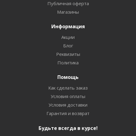
Публичная оферта
Магазины
Информация
Акции
Блог
Реквизиты
Политика
Помощь
Как сделать заказ
Условия оплаты
Условия доставки
Гарантия и возврат
Будьте всегда в курсе!