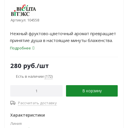
Артикул:
104558
Нежный фруктово-цветочный аромат превращает
принятие душа в настоящие минуты блаженства.
Подробнее
280
руб.
/шт
Есть в наличии
(172)
В корзину
Рассчитать доставку
Характеристики
Линия