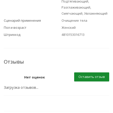
Подтягивающий,
Разглаживающий,
Смягчающий, Увлажняющий
Сценарий применения
Очищение тела
Пол и возраст
Женский
Штрихкод
4810153016713
Отзывы
Оставить отзыв
Нет оценок
Загрузка отзывов...