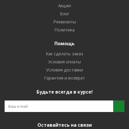
Акции
Блог
Реквизиты
Политика
Помощь
Как сделать заказ
Условия оплаты
Условия доставки
Гарантия и возврат
Будьте всегда в курсе!
Оставайтесь на связи