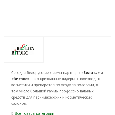
Cегодня белорусские фирмы-партнеры
«Белита»
и
«Витэкс»
- это признанные лидеры в производстве
косметики и препаратов по уходу за волосами, в
том числе большой гаммы профессиональных
средств для парикмахерских и косметических
салонов.
Все товары категории