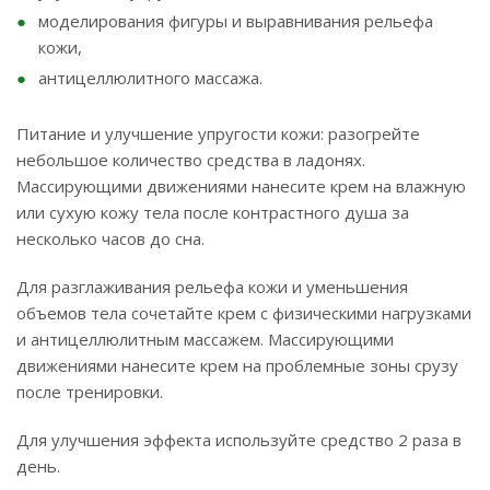
моделирования фигуры и выравнивания рельефа
кожи,
антицеллюлитного массажа.
Питание и улучшение упругости кожи: разогрейте
небольшое количество средства в ладонях.
Массирующими движениями нанесите крем на влажную
или сухую кожу тела после контрастного душа за
несколько часов до сна.
Для разглаживания рельефа кожи и уменьшения
объемов тела сочетайте крем с физическими нагрузками
и антицеллюлитным массажем. Массирующими
движениями нанесите крем на проблемные зоны срузу
после тренировки.
Для улучшения эффекта используйте средство 2 раза в
день.