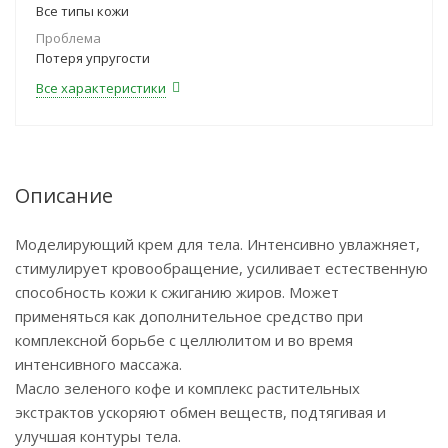
Все типы кожи
Проблема
Потеря упругости
Все характеристики
Описание
Моделирующий крем для тела. Интенсивно увлажняет,
стимулирует кровообращение, усиливает естественную
способность кожи к сжиганию жиров. Может
применяться как дополнительное средство при
комплексной борьбе с целлюлитом и во время
интенсивного массажа.
Масло зеленого кофе и комплекс растительных
экстрактов ускоряют обмен веществ, подтягивая и
улучшая контуры тела.