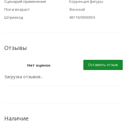
Сценарий применения
Коррекция фигуры
Пол и возраст
Женский
Штрихкод
4811929000059
Отзывы
Оставить отзыв
Нет оценок
Загрузка отзывов...
Наличие