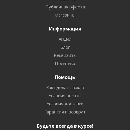
Публичная оферта
Магазины
Информация
Акции
Блог
Реквизиты
Политика
Помощь
Как сделать заказ
Условия оплаты
Условия доставки
Гарантия и возврат
Будьте всегда в курсе!