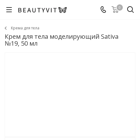
0
Крема для тела
Крем для тела моделирующий Sativa
№19, 50 мл