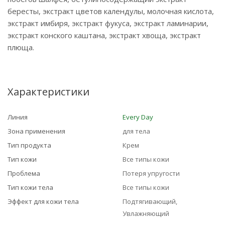
бересты, экстракт цветов календулы, молочная кислота,
экстракт имбиря, экстракт фукуса, экстракт ламинарии,
экстракт конского каштана, экстракт хвоща, экстракт
плюща.
Характеристики
Линия
Every Day
Зона применения
для тела
Тип продукта
Крем
Тип кожи
Все типы кожи
Проблема
Потеря упругости
Тип кожи тела
Все типы кожи
Эффект для кожи тела
Подтягивающий,
Увлажняющий