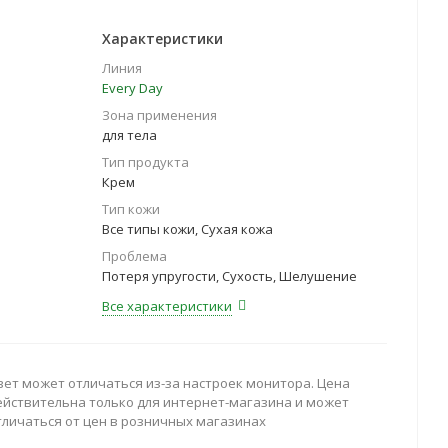
Характеристики
Линия
Every Day
Зона применения
для тела
Тип продукта
Крем
Тип кожи
Все типы кожи, Сухая кожа
Проблема
Потеря упругости, Сухость, Шелушение
Все характеристики
вет может отличаться из-за настроек монитора. Цена
ействительна только для интернет-магазина и может
тличаться от цен в розничных магазинах