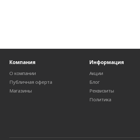
Компания
Информация
О компании
Акции
Публичная оферта
Блог
Магазины
Реквизиты
Политика