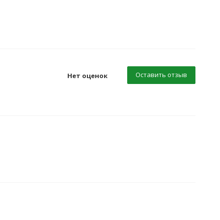
Оставить отзыв
Нет оценок