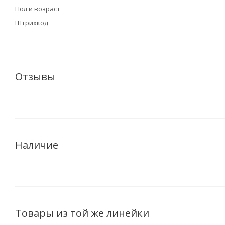
Пол и возраст
Штрихкод
Отзывы
Наличие
Товары из той же линейки