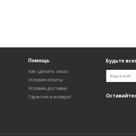
Помощь
Будьте всег
Как сделать заказ
Условия оплаты
Условия доставки
Оставайтес
Гарантия и возврат