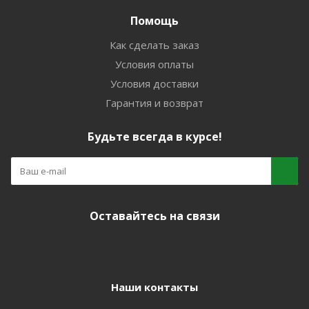
Помощь
Как сделать заказ
Условия оплаты
Условия доставки
Гарантия и возврат
Будьте всегда в курсе!
Оставайтесь на связи
Наши контакты