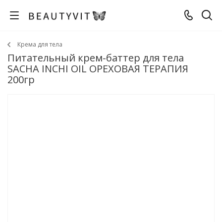
Крема для тела
Питательный крем-баттер для тела
SACHA INCHI OIL ОРЕХОВАЯ ТЕРАПИЯ
200гр