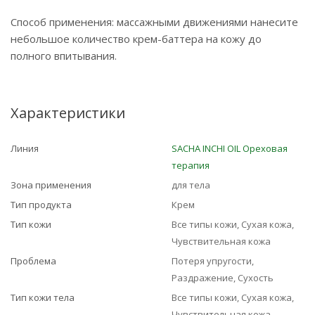
Способ применения: массажными движениями нанесите
небольшое количество крем-баттера на кожу до
полного впитывания.
Характеристики
Линия
SACHA INCHI OIL Ореховая
терапия
Зона применения
для тела
Тип продукта
Крем
Тип кожи
Все типы кожи, Сухая кожа,
Чувствительная кожа
Проблема
Потеря упругости,
Раздражение, Сухость
Тип кожи тела
Все типы кожи, Сухая кожа,
Чувствительная кожа