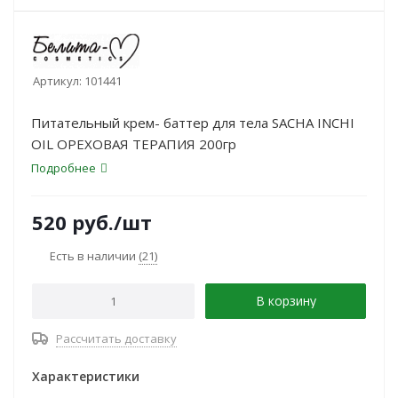
Артикул:
101441
Питательный крем- баттер для тела SACHA INCHI
OIL ОРЕХОВАЯ ТЕРАПИЯ 200гр
Подробнее
520
руб.
/шт
Есть в наличии
(21)
В корзину
Рассчитать доставку
Характеристики