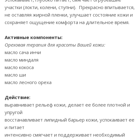
участки (локти, колени, ступни). Прекрасно впитывается,
не оставляя жирной пленки, улучшает состояние кожи и
сохраняет ощущение комфорта на длительное время.
Активные компоненты:
Ореховая терапия для красоты Вашей кожи:
масло сача инчи
масло миндаля
масло кокоса
масло ши
масло лесного ореха
Действие:
выравнивает рельеф кожи, делает ее более плотной и
упругой
восстанавливает липидный барьер кожи, успокаивает ее
и питает
интенсивно смягчает и поддерживает необходимый