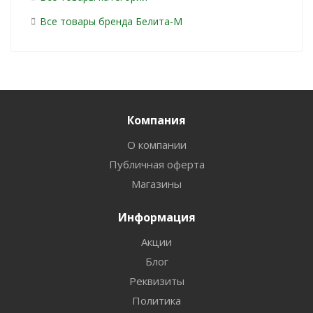
Все товары бренда Белита-М
Компания
О компании
Публичная оферта
Магазины
Информация
Акции
Блог
Реквизиты
Политика