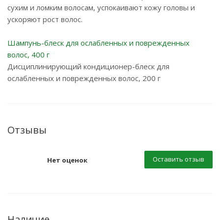
сухим и ломким волосам, успокаивают кожу головы и
ускоряют рост волос.
Шампунь-блеск для ослабленных и поврежденных
волос, 400 г
Дисциплинирующий кондиционер-блеск для
ослабленных и поврежденных волос, 200 г
Отзывы
Оставить отзыв
Нет оценок
Наличие