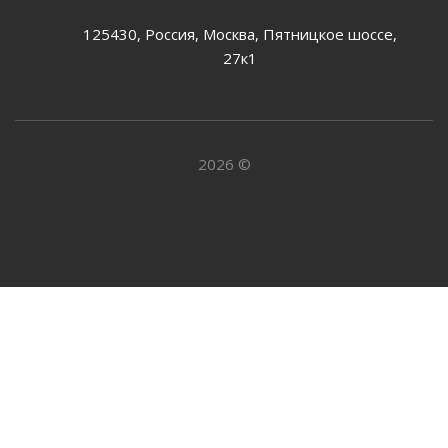
125430, Россия, Москва, Пятницкое шоссе,
27к1
2026 ©