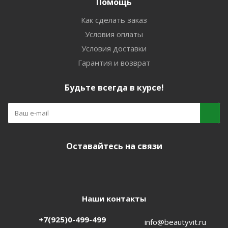
Помощь
Как сделать заказ
Условия оплаты
Условия доставки
Гарантия и возврат
Будьте всегда в курсе!
Оставайтесь на связи
Наши контакты
+7(925)0-499-499
info@beautyvit.ru