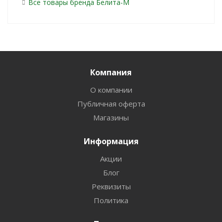
Все товары бренда Белита-М
Компания
О компании
Публичная оферта
Магазины
Информация
Акции
Блог
Реквизиты
Политика