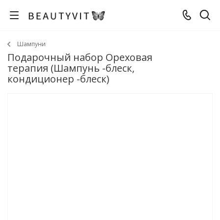
Шампуни
Подарочный набор Ореховая
терапия (Шампунь -блеск,
кондиционер -блеск)