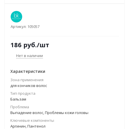
Артикул:
105057
186
руб.
/шт
Нет в наличии
Характеристики
Зона применения
для кончиков волос
Тип продукта
Бальзам
Проблема
Выпадение волос, Проблемы кожи головы
Ключевые компоненты
Аргинин, Пантенол