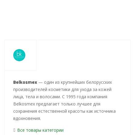
Belkosmex
— один из крупнейших белорусских
производителей косметики для ухода за кожей
лица, тела и волосами. С 1995 года компания
Belkosmex предлагает только лучшее для
сохранения естественной красоты как источника
вдохновения.
Все товары категории