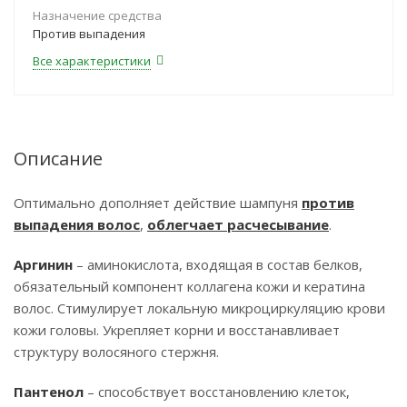
Назначение средства
Против выпадения
Все характеристики
Описание
Оптимально дополняет действие шампуня
против
выпадения волос
,
облегчает расчесывание
.
Аргинин
– аминокислота, входящая в состав белков,
обязательный компонент коллагена кожи и кератина
волос. Стимулирует локальную микроциркуляцию крови
кожи головы. Укрепляет корни и восстанавливает
структуру волосяного стержня.
Пантенол
– способствует восстановлению клеток,