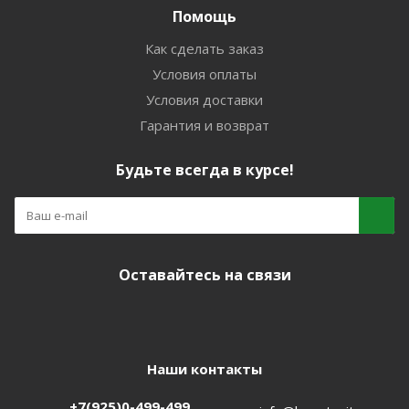
Помощь
Как сделать заказ
Условия оплаты
Условия доставки
Гарантия и возврат
Будьте всегда в курсе!
Оставайтесь на связи
Наши контакты
+7(925)0-499-499