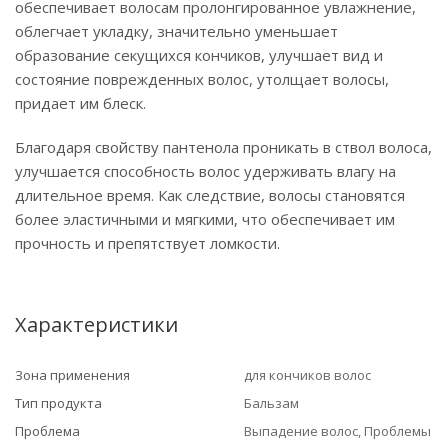
обеспечивает волосам пролонгированное увлажнение,
облегчает укладку, значительно уменьшает
образование секущихся кончиков, улучшает вид и
состояние поврежденных волос, утолщает волосы,
придает им блеск.
Благодаря свойству пантенола проникать в ствол волоса,
улучшается способность волос удерживать влагу на
длительное время. Как следствие, волосы становятся
более эластичными и мягкими, что обеспечивает им
прочность и препятствует ломкости.
Характеристики
Зона применения
для кончиков волос
Тип продукта
Бальзам
Проблема
Выпадение волос, Проблемы