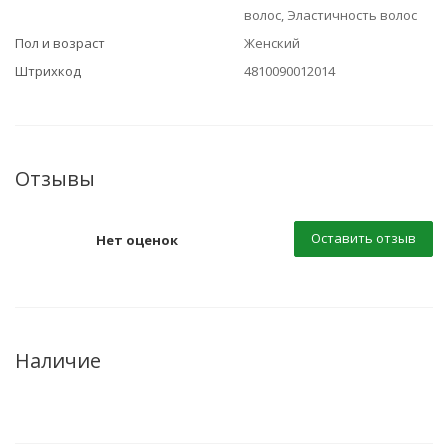
волос, Эластичность волос
Пол и возраст
Женский
Штрихкод
4810090012014
Отзывы
Оставить отзыв
Нет оценок
Наличие