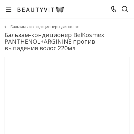
Бальзамы и кондиционеры для волос
Бальзам-кондиционер BelKosmex
PANTHENOL+ARGININE против
выпадения волос 220мл