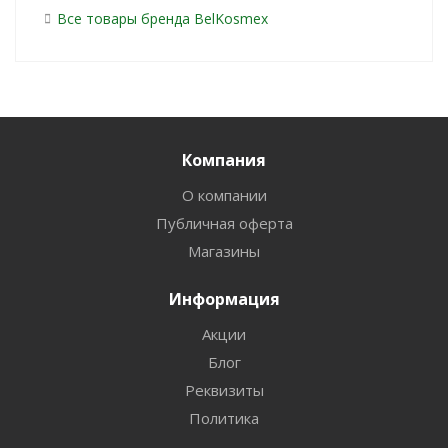
Все товары бренда BelKosmex
Компания
О компании
Публичная оферта
Магазины
Информация
Акции
Блог
Реквизиты
Политика