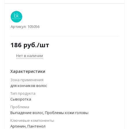
Артикул:
105056
186
руб.
/шт
Нет в наличии
Характеристики
Зона применения
для кончиков волос
Тип продукта
Сыворотка
Проблема
Выпадение волос, Проблемы кожи головы
Ключевые компоненты
Аргинин, Пантенол