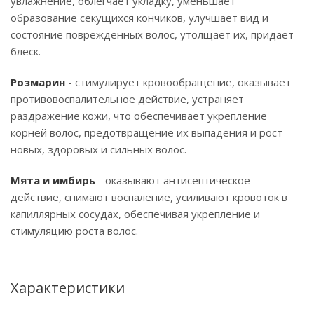
увлажнение, облегчает укладку, уменьшает
образование секущихся кончиков, улучшает вид и
состояние поврежденных волос, утолщает их, придает
блеск.
Розмарин
- стимулирует кровообращение, оказывает
противовоспалительное действие, устраняет
раздражение кожи, что обеспечивает укрепление
корней волос, предотвращение их выпадения и рост
новых, здоровых и сильных волос.
Мята и имбирь
- оказывают антисептическое
действие, снимают воспаление, усиливают кровоток в
капиллярных сосудах, обеспечивая укрепление и
стимуляцию роста волос.
Характеристики