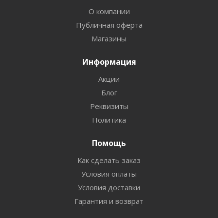
О компании
Публичная оферта
Магазины
Информация
Акции
Блог
Реквизиты
Политика
Помощь
Как сделать заказ
Условия оплаты
Условия доставки
Гарантия и возврат