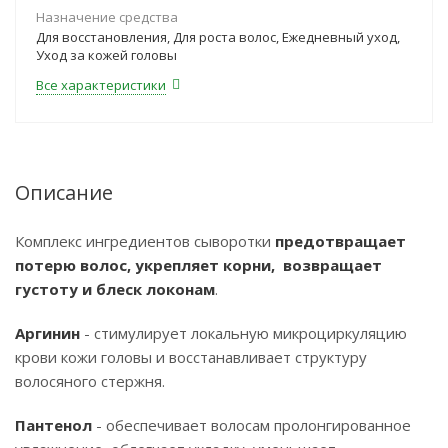
Назначение средства
Для восстановления, Для роста волос, Ежедневный уход,
Уход за кожей головы
Все характеристики
Описание
Комплекс ингредиентов сыворотки
предотвращает
потерю волос, укрепляет корни, возвращает
густоту и блеск локонам
.
Аргинин
- стимулирует локальную микроциркуляцию
крови кожи головы и восстанавливает структуру
волосяного стержня.
Пантенол
- обеспечивает волосам пролонгированное