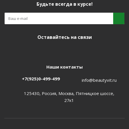
Будьте всегда в курсе!
Оставайтесь на связи
Наши контакты
+7(925)0-499-499
info@beautyvit.ru
125430, Россия, Москва, Пятницкое шоссе,
27к1