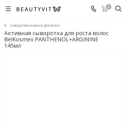
0
Сыворотки и масла для волос
Активная сыворотка для роста волос
BelKosmex PANTHENOL+ARGININE
145мл