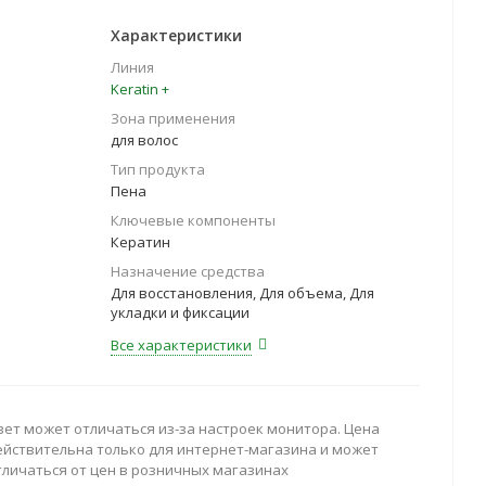
Характеристики
Линия
Keratin +
Зона применения
для волос
Тип продукта
Пена
Ключевые компоненты
Кератин
Назначение средства
Для восстановления, Для объема, Для
укладки и фиксации
Все характеристики
вет может отличаться из-за настроек монитора. Цена
ействительна только для интернет-магазина и может
тличаться от цен в розничных магазинах