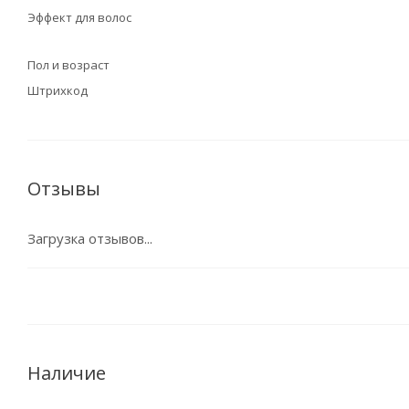
Эффект для волос
Пол и возраст
Штрихкод
Отзывы
Загрузка отзывов...
Наличие