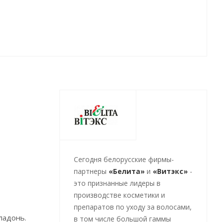
Cегодня белорусские фирмы-
партнеры
«Белита»
и
«Витэкс»
-
это признанные лидеры в
производстве косметики и
препаратов по уходу за волосами,
ладонь.
в том числе большой гаммы