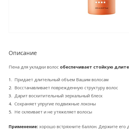
Описание
Пена для укладки волос
обеспечивает стойкую длит
Придает длительный объем Вашим волосам
Восстанавливает поврежденную структуру волос
Дарит восхитительный зеркальный блеск
Сохраняет упругие подвижные локоны
Не склеивает и не утяжеляет волосы
Применение:
хорошо встряхните баллон. Держите его д