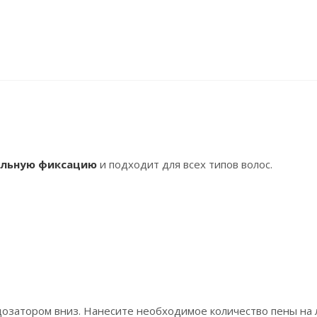
ельную фиксацию
и подходит для всех типов волос.
озатором вниз. Нанесите необходимое количество пены на 