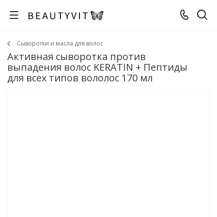
Сыворотки и масла для волос
Активная сыворотка против
выпадения волос KERATIN + Пептиды
для всех типов вололос 170 мл