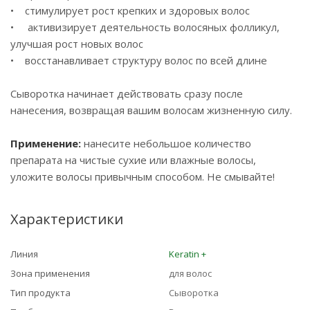
• стимулирует рост крепких и здоровых волос
• активизирует деятельность волосяных фолликул,
улучшая рост новых волос
• восстанавливает структуру волос по всей длине
Сыворотка начинает действовать сразу после
нанесения, возвращая вашим волосам жизненную силу.
Применение:
нанесите небольшое количество
препарата на чистые сухие или влажные волосы,
уложите волосы привычным способом. Не смывайте!
Характеристики
Линия
Keratin +
Зона применения
для волос
Тип продукта
Сыворотка