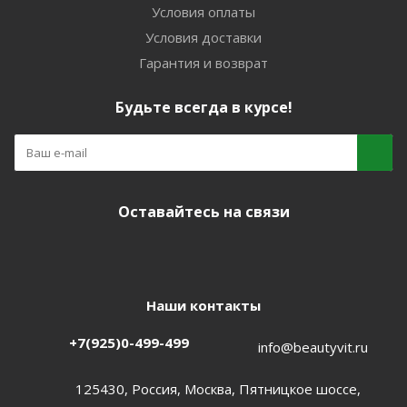
Условия оплаты
Условия доставки
Гарантия и возврат
Будьте всегда в курсе!
Оставайтесь на связи
Наши контакты
+7(925)0-499-499
info@beautyvit.ru
125430, Россия, Москва, Пятницкое шоссе,