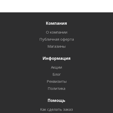
Компания
О компании
Публичная оферта
Магазины
Информация
Акции
Блог
Реквизиты
Политика
Помощь
Как сделать заказ