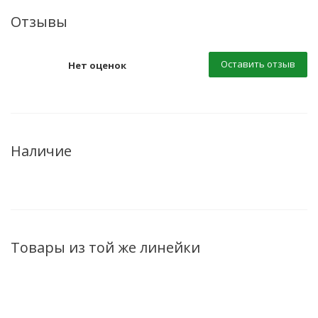
Отзывы
Оставить отзыв
Нет оценок
Наличие
Товары из той же линейки