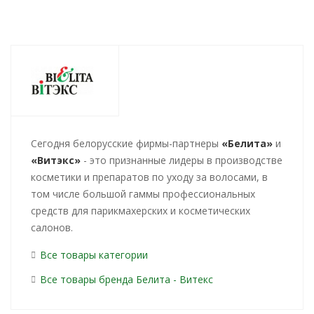
Cегодня белорусские фирмы-партнеры
«Белита»
и
«Витэкс»
- это признанные лидеры в производстве
косметики и препаратов по уходу за волосами, в
том числе большой гаммы профессиональных
средств для парикмахерских и косметических
салонов.
Все товары категории
Все товары бренда Белита - Витекс