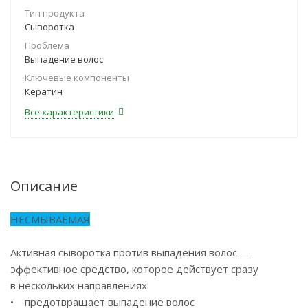
Тип продукта
Сыворотка
Проблема
Выпадение волос
Ключевые компоненты
Кератин
Все характеристики
Описание
НЕСМЫВАЕМАЯ
Активная сыворотка против выпадения волос —
эффективное средство, которое действует сразу
в нескольких направлениях:
• предотвращает выпадение волос