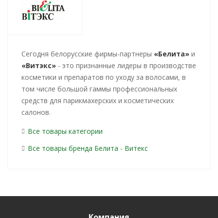
Cегодня белорусские фирмы-партнеры
«Белита»
и
«Витэкс»
- это признанные лидеры в производстве
косметики и препаратов по уходу за волосами, в
том числе большой гаммы профессиональных
средств для парикмахерских и косметических
салонов.
Все товары категории
Все товары бренда Белита - Витекс
Компания