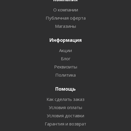
О компании
Публичная оферта
Магазины
Информация
Акции
Блог
Реквизиты
Политика
Помощь
Как сделать заказ
Условия оплаты
Условия доставки
Гарантия и возврат