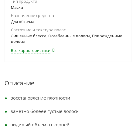
Тип продукта
Маска
Назначение средства
Для объема
Состояние и текстура волос
Лишенные блеска, Ослабленные волосы, Поврежденные
волосы
Все характеристики
Описание
восстановление плотности
заметно болеее густые волосы
видимый объем от корней