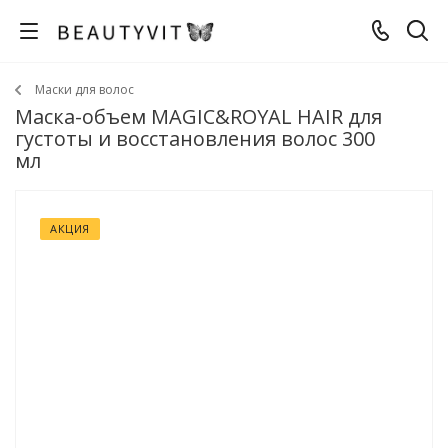
Маски для волос
Маска-объем MAGIC&ROYAL HAIR для
густоты и восстановления волос 300
мл
АКЦИЯ