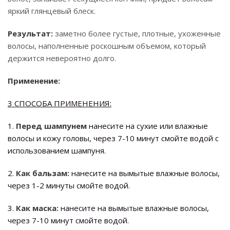
яркий глянцевый блеск.
Результат:
заметно более густые, плотные, ухоженные
волосы, наполненные роскошным объемом, который
держится невероятно долго.
Применение:
3 СПОСОБА ПРИМЕНЕНИЯ:
1.
Перед шампунем
нанесите на сухие или влажные
волосы и кожу головы, через 7-10 минут смойте водой с
использованием шампуня.
2.
Как бальзам:
нанесите на вымытые влажные волосы,
через 1-2 минуты смойте водой.
3.
Как маска:
нанесите на вымытые влажные волосы,
через 7-10 минут смойте водой.