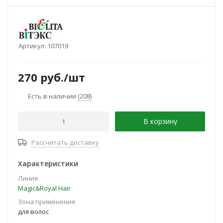
Артикул:
107019
270
руб.
/шт
Есть в наличии
(208)
В корзину
Рассчитать доставку
Характеристики
Линия
Magic&Royal Hair
Зона применения
для волос