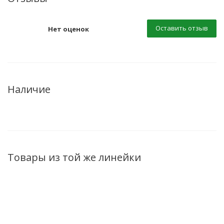
Оставить отзыв
Нет оценок
Наличие
Товары из той же линейки