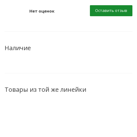
Оставить отзыв
Нет оценок
Наличие
Товары из той же линейки