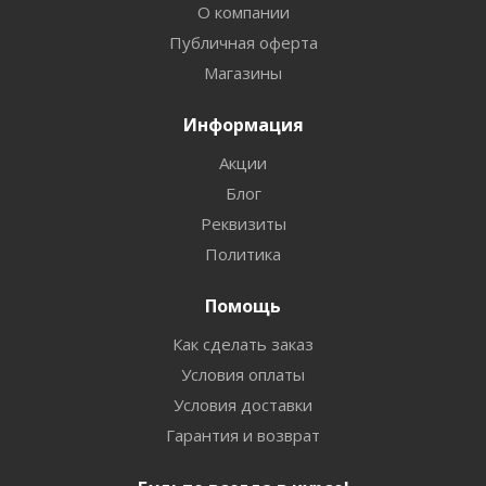
О компании
Публичная оферта
Магазины
Информация
Акции
Блог
Реквизиты
Политика
Помощь
Как сделать заказ
Условия оплаты
Условия доставки
Гарантия и возврат