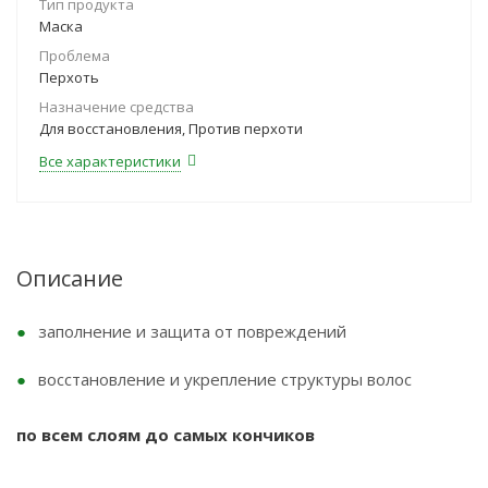
Тип продукта
Маска
Проблема
Перхоть
Назначение средства
Для восстановления, Против перхоти
Все характеристики
Описание
заполнение и защита от повреждений
восстановление и укрепление структуры волос
по всем слоям до самых кончиков