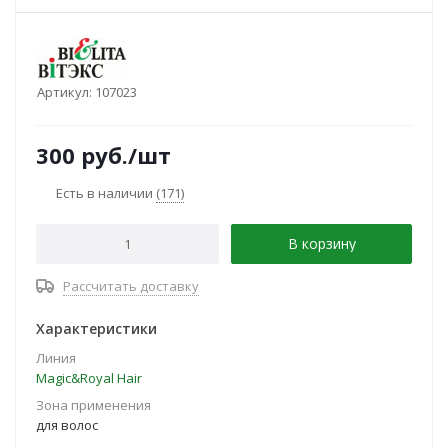
Артикул:
107023
300
руб.
/шт
Есть в наличии
(171)
В корзину
Рассчитать доставку
Характеристики
Линия
Magic&Royal Hair
Зона применения
для волос