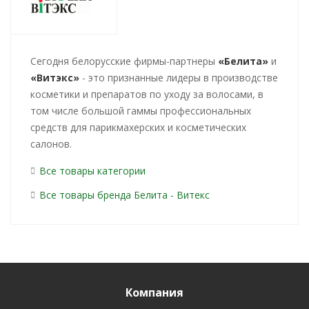
Cегодня белорусские фирмы-партнеры
«Белита»
и
«Витэкс»
- это признанные лидеры в производстве
косметики и препаратов по уходу за волосами, в
том числе большой гаммы профессиональных
средств для парикмахерских и косметических
салонов.
Все товары категории
Все товары бренда Белита - Витекс
Компания