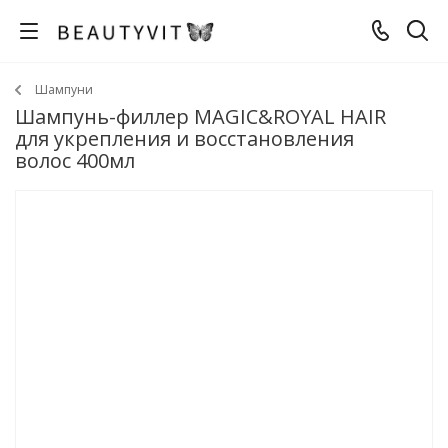
Шампуни
Шампунь-филлер MAGIC&ROYAL HAIR
для укрепления и восстановления
волос 400мл