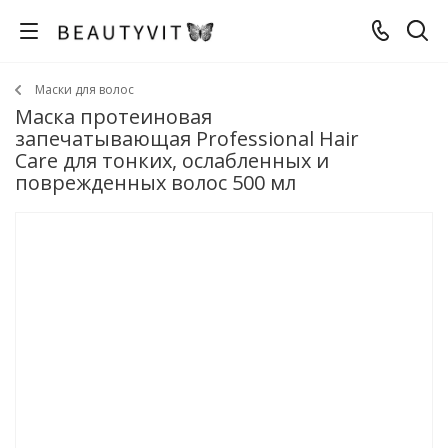
Маски для волос
Маска протеиновая
запечатывающая Professional Hair
Care для тонких, ослабленных и
поврежденных волос 500 мл