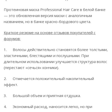
Протеиновая маска Professional Hair Care в белой банке
— это обновленная версия маски с аналогичным
названием, но в банке красно-бордового цвета.
Краткое резюме на основе отзывов покупателей с
форумов:
1. Волосы действительно становятся более толстыми,
эластичными, блестящими и послушными. При
длительном использовании улучшается структура волос
(перестают «сечься» кончики).
2. Отмечается положительный накопительный
эффект.
3. Большой объем и приятная отдушка.
4. Экономный расход, наносится легко, но при