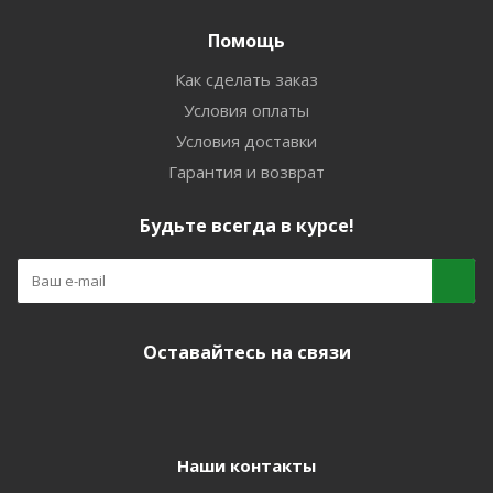
Помощь
Как сделать заказ
Условия оплаты
Условия доставки
Гарантия и возврат
Будьте всегда в курсе!
Оставайтесь на связи
Наши контакты