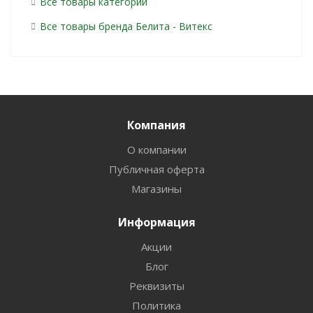
Все товары категории
Все товары бренда Белита - Витекс
Компания
О компании
Публичная оферта
Магазины
Информация
Акции
Блог
Реквизиты
Политика