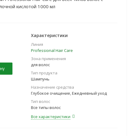
олочной кислотой 1000 мл
Характеристики
Линия
Professional Hair Care
Зона применения
для волос
ну
Тип продукта
Шампунь
Назначение средства
Глубокое очищение, Ежедневный уход
Тип волос
Все типы волос
Все характеристики