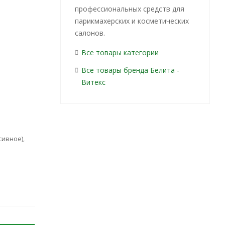
профессиональных средств для
парикмахерских и косметических
салонов.
Все товары категории
Все товары бренда Белита -
Витекс
сивное),