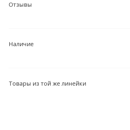
Отзывы
Наличие
Товары из той же линейки
ХИТ
ХИТ