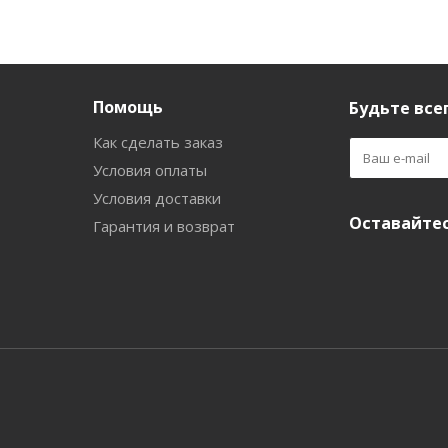
Помощь
Будьте всег
Как сделать заказ
Условия оплаты
Условия доставки
Оставайтес
Гарантия и возврат