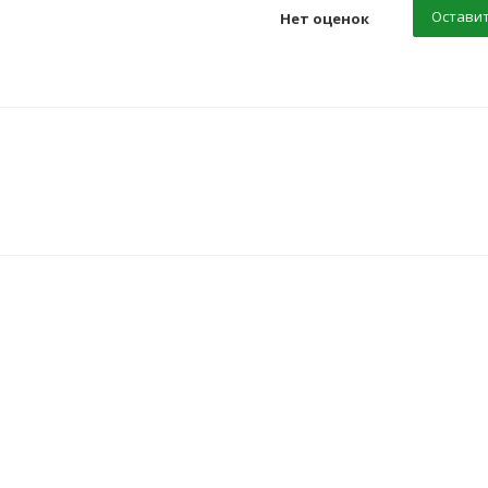
Оставит
Нет оценок