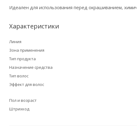
Идеален для использования перед окрашиванием, химич
Характеристики
Линия
Зона применения
Тип продукта
Назначение средства
Тип волос
Эффект для волос
Пол и возраст
Штрихкод