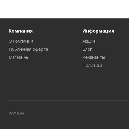
Компания
Информация
О компании
Акции
Публичная оферта
Блог
Магазины
Реквизиты
Политика
2026 ©