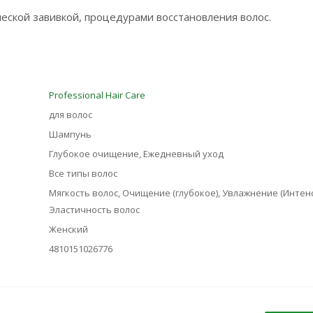
еской завивкой, процедурами восстановления волос.
Professional Hair Care
для волос
Шампунь
Глубокое очищение, Ежедневный уход
Все типы волос
Мягкость волос, Очищение (глубокое), Увлажнение (Интен
Эластичность волос
Женский
4810151026776