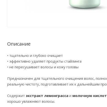
Описание
• тщательно и глубоко очищает
• эффективно удаляет продукты стайлинга
• не пересушивает волосы и кожу головы
Предназначен для тщательного очищения волос, полност
реальную чистоту, подготавливает их к дальнейшим про
Содержит
экстракт лемонграсса
и
молочную кислот
хорошо увлажняют волосы.